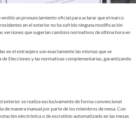
emitió un pronunciamiento oficial para aclarar que el marco
 residentes en el exterior no ha sufrido ninguna modificación
as versiones que sugerían cambios normativos de última hora en
adas en el extranjero son exactamente las mismas que se
a de Elecciones y las normativas complementarias, garantizando
el exterior se realiza exclusivamente de forma convencional
jecuta de manera manual por parte de los miembros de mesa. Con
 votación electrónica o de escrutinio automatizado en las mesas