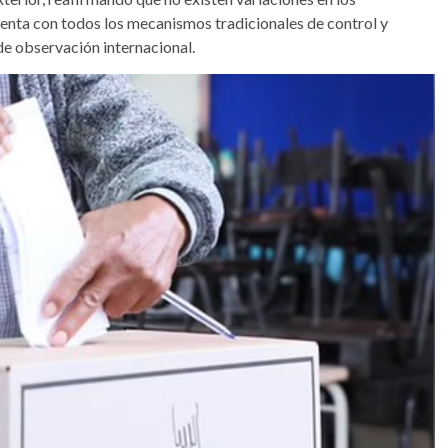
enta con todos los mecanismos tradicionales de control y
de observación internacional.