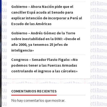
Gobierno – Ahora Nación pide que el
canciller Espá acuda al Senado para
explicar intención de incorporar a Perú al
Escudo de las Américas
Gobierno – Andrés Gómez de la Torre
sobre inestabilidad en la DINI: «Desde el
año 2000, ya tenemos 25 jefes de
inteligencia»
Congreso – Senador Flavio Figalo: «No
podemos tener a las Fuerzas Armadas
controlando el ingreso a las cárceles»
COMENTARIOS RECIENTES
No hay comentarios que mostrar.