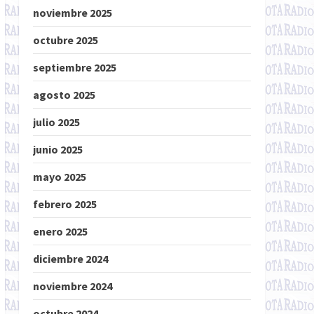
noviembre 2025
octubre 2025
septiembre 2025
agosto 2025
julio 2025
junio 2025
mayo 2025
febrero 2025
enero 2025
diciembre 2024
noviembre 2024
octubre 2024