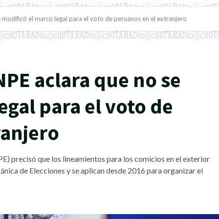
modificó el marco legal para el voto de peruanos en el extranjero
NPE aclara que no se
egal para el voto de
ranjero
) precisó que los lineamientos para los comicios en el exterior
gánica de Elecciones y se aplican desde 2016 para organizar el