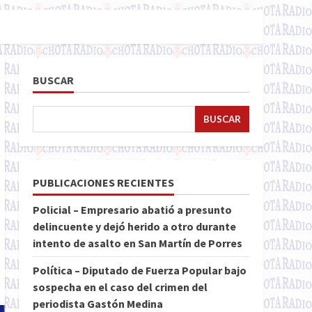
BUSCAR
BUSCAR
PUBLICACIONES RECIENTES
Policial – Empresario abatió a presunto
delincuente y dejó herido a otro durante
intento de asalto en San Martín de Porres
Política – Diputado de Fuerza Popular bajo
sospecha en el caso del crimen del
periodista Gastón Medina