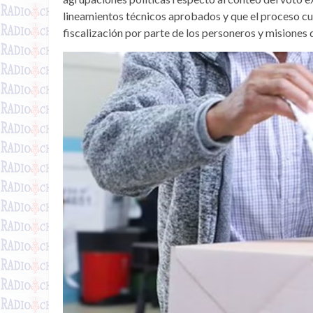
lineamientos técnicos aprobados y que el proceso cu
fiscalización por parte de los personeros y misiones 