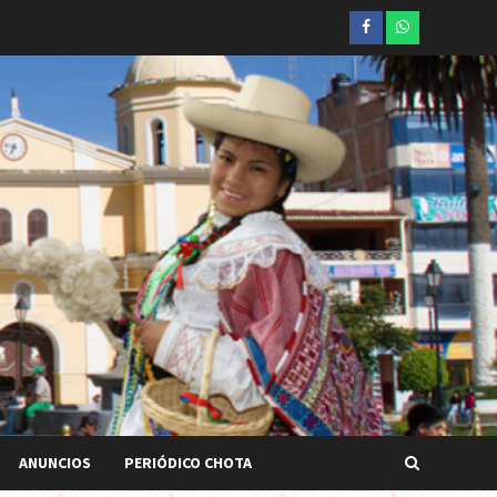
Facebook
whatsapp
ANUNCIOS
PERIÓDICO CHOTA