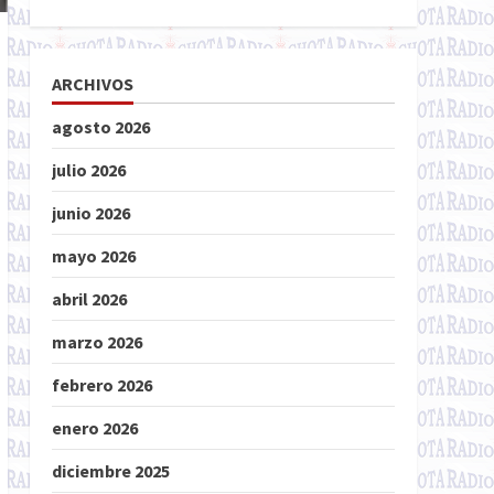
ARCHIVOS
agosto 2026
julio 2026
junio 2026
mayo 2026
abril 2026
marzo 2026
febrero 2026
enero 2026
diciembre 2025