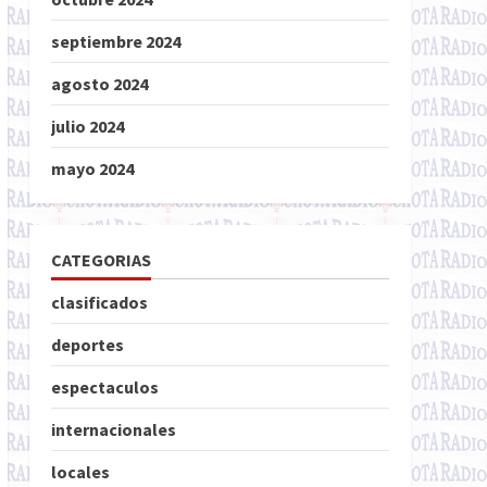
septiembre 2024
agosto 2024
julio 2024
mayo 2024
CATEGORIAS
clasificados
deportes
espectaculos
internacionales
locales