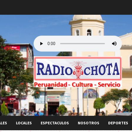
ALES
LOCALES
ESPECTACULOS
NOSOTROS
DEPORTES