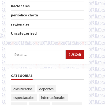
nacionales
periódico chota
regionales
Uncategorized
Buscar:
CATEGORÍAS
clasificados
deportes
espectaculos
internacionales