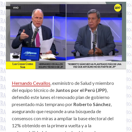
Hernando Cevallos
, exministro de Salud y miembro
del equipo técnico de
Juntos por el Perú (JPP)
,
defendió este lunes el renovado plan de gobierno
presentado más temprano por
Roberto Sánchez
,
asegurando que responde a una búsqueda de
consensos con miras a ampliar la base electoral del
12% obtenido en la primera vuelta y a la