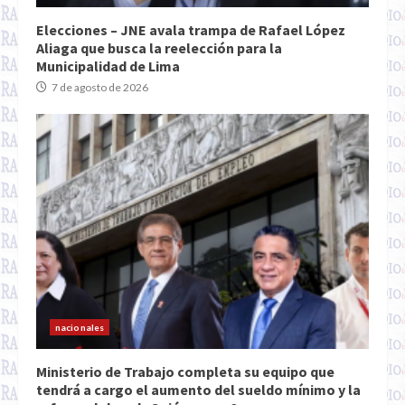
Elecciones – JNE avala trampa de Rafael López
Aliaga que busca la reelección para la
Municipalidad de Lima
7 de agosto de 2026
nacionales
Ministerio de Trabajo completa su equipo que
tendrá a cargo el aumento del sueldo mínimo y la