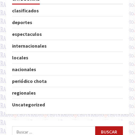
clasificados
deportes
espectaculos
internacionales
locales
nacionales
periódico chota
regionales
Uncategorized
Buscar: