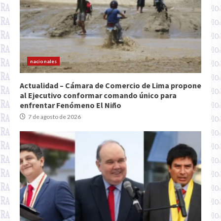
nacionales
Actualidad – Cámara de Comercio de Lima propone
al Ejecutivo conformar comando único para
enfrentar Fenómeno El Niño
7 de agosto de 2026