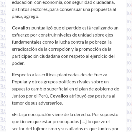
educación, con economía, con seguridad ciudadana,
distintos sectores, para consensuar una propuesta al
país», agregó.
Cevallos
puntualizó que el partido está realizando un
esfuerzo por construir niveles de unidad sobre ejes
fundamentales como la lucha contra la pobreza, la
erradicación de la corrupción y la promoción de la
participación ciudadana con respeto al ejercicio del
poder.
Respecto a las críticas planteadas desde Fuerza
Popular y otros grupos políticos rivales sobre un
supuesto cambio superficial en el plan de gobierno de
Juntos por el Perú,
Cevallos
atribuyó esa postura al
temor de sus adversarios.
«Esta preocupación viene de la derecha. Por supuesto
que tienen que estar preocupados […] lo que ve el
sector del fujimorismo y sus aliados es que Juntos por