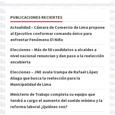
PUBLICACIONES RECIENTES
Actualidad – Cámara de Comercio de Lima propone
al Ejecutivo conformar comando único para
enfrentar Fenómeno El Niño
Elecciones – Más de 50 candidatos a alcaldes a
nivel nacional renuncian y dan paso a la reelección
encubierta
Elecciones – JNE avala trampa de Rafael López
Aliaga que busca la reelección para la
Municipalidad de Lima
Ministerio de Trabajo completa su equipo que
tendrá a cargo el aumento del sueldo mínimo y la
reforma laboral ¿Quiénes son?