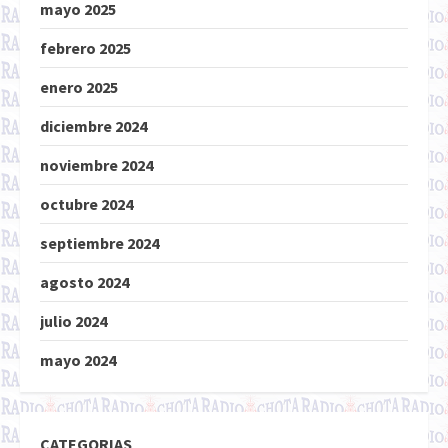
mayo 2025
febrero 2025
enero 2025
diciembre 2024
noviembre 2024
octubre 2024
septiembre 2024
agosto 2024
julio 2024
mayo 2024
CATEGORIAS