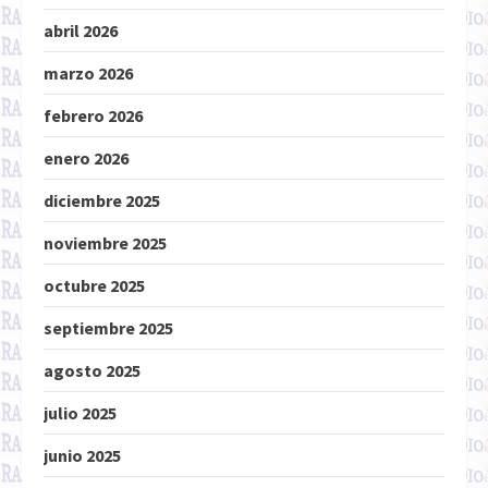
abril 2026
marzo 2026
febrero 2026
enero 2026
diciembre 2025
noviembre 2025
octubre 2025
septiembre 2025
agosto 2025
julio 2025
junio 2025