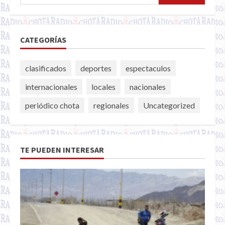
CATEGORÍAS
clasificados
deportes
espectaculos
internacionales
locales
nacionales
periódico chota
regionales
Uncategorized
TE PUEDEN INTERESAR