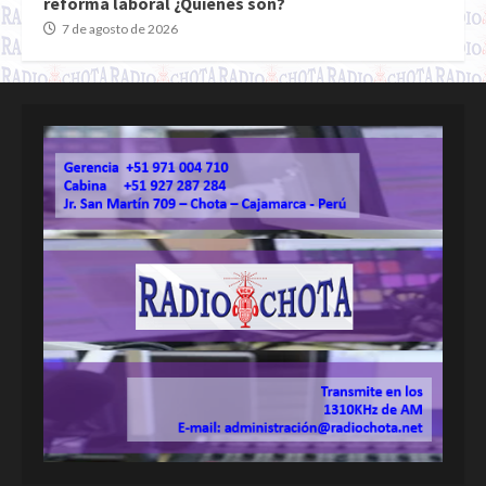
reforma laboral ¿Quiénes son?
7 de agosto de 2026