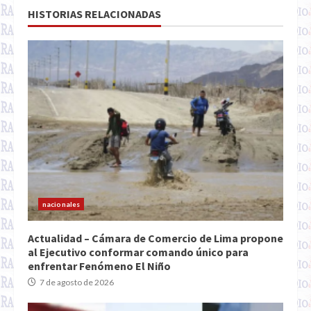
HISTORIAS RELACIONADAS
nacionales
Actualidad – Cámara de Comercio de Lima propone
al Ejecutivo conformar comando único para
enfrentar Fenómeno El Niño
7 de agosto de 2026