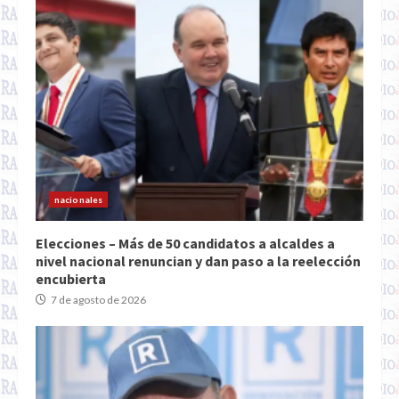
nacionales
Elecciones – Más de 50 candidatos a alcaldes a
nivel nacional renuncian y dan paso a la reelección
encubierta
7 de agosto de 2026