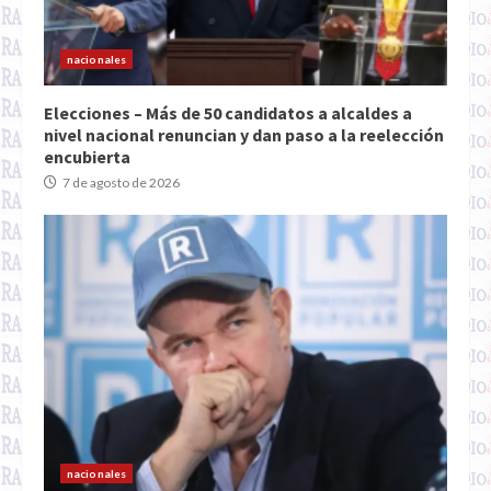
nacionales
Elecciones – Más de 50 candidatos a alcaldes a
nivel nacional renuncian y dan paso a la reelección
encubierta
7 de agosto de 2026
nacionales