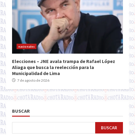
nacionales
Elecciones – JNE avala trampa de Rafael López
Aliaga que busca la reelección para la
Municipalidad de Lima
7 de agosto de 2026
BUSCAR
BUSCAR