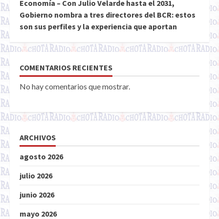
Economía – Con Julio Velarde hasta el 2031,
Gobierno nombra a tres directores del BCR: estos
son sus perfiles y la experiencia que aportan
COMENTARIOS RECIENTES
No hay comentarios que mostrar.
ARCHIVOS
agosto 2026
julio 2026
junio 2026
mayo 2026