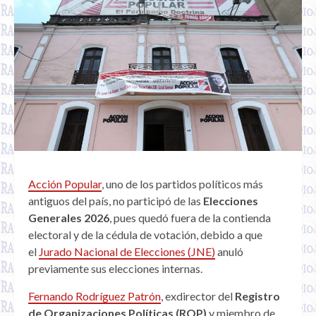
Acción Popular
, uno de los partidos políticos más
antiguos del país, no participó de las
Elecciones
Generales 2026
, pues quedó fuera de la contienda
electoral y de la cédula de votación, debido a que
el
Jurado Nacional de Elecciones (JNE)
anuló
previamente sus elecciones internas.
Fernando Rodríguez Patrón
, exdirector del
Registro
de Organizaciones Políticas (ROP)
y miembro de