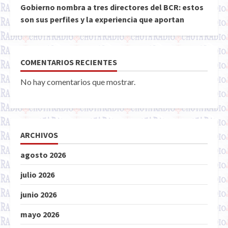
Gobierno nombra a tres directores del BCR: estos
son sus perfiles y la experiencia que aportan
COMENTARIOS RECIENTES
No hay comentarios que mostrar.
ARCHIVOS
agosto 2026
julio 2026
junio 2026
mayo 2026