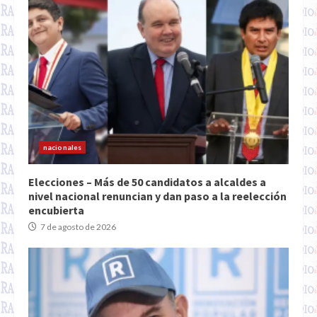
nacionales
Elecciones – Más de 50 candidatos a alcaldes a
nivel nacional renuncian y dan paso a la reelección
encubierta
7 de agosto de 2026