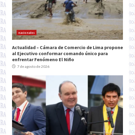
nacionales
Actualidad – Cámara de Comercio de Lima propone
al Ejecutivo conformar comando único para
enfrentar Fenómeno El Niño
7 de agosto de 2026