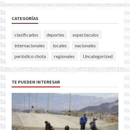
CATEGORÍAS
clasificados
deportes
espectaculos
internacionales
locales
nacionales
periódico chota
regionales
Uncategorized
TE PUEDEN INTERESAR