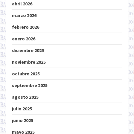
abril 2026
marzo 2026
febrero 2026
enero 2026
diciembre 2025
noviembre 2025
octubre 2025
septiembre 2025
agosto 2025
julio 2025
junio 2025
mayo 2025