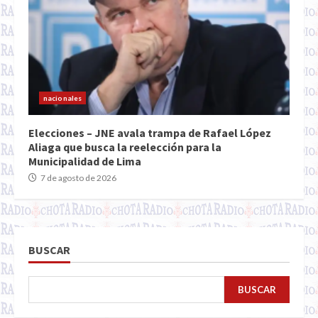
nacionales
Elecciones – JNE avala trampa de Rafael López
Aliaga que busca la reelección para la
Municipalidad de Lima
7 de agosto de 2026
BUSCAR
BUSCAR