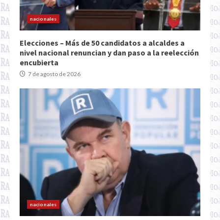
nacionales
Elecciones – Más de 50 candidatos a alcaldes a
nivel nacional renuncian y dan paso a la reelección
encubierta
7 de agosto de 2026
nacionales