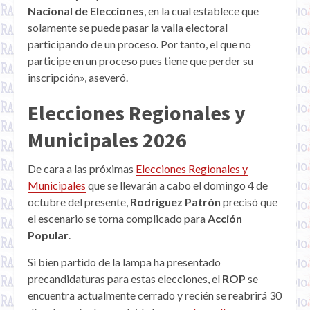
Nacional de Elecciones
, en la cual establece que
solamente se puede pasar la valla electoral
participando de un proceso. Por tanto, el que no
participe en un proceso pues tiene que perder su
inscripción», aseveró.
Elecciones Regionales y
Municipales 2026
De cara a las próximas
Elecciones Regionales y
Municipales
que se llevarán a cabo el domingo 4 de
octubre del presente,
Rodríguez Patrón
precisó que
el escenario se torna complicado para
Acción
Popular
.
Si bien partido de la lampa ha presentado
precandidaturas para estas elecciones, el
ROP
se
encuentra actualmente cerrado y recién se reabrirá 30