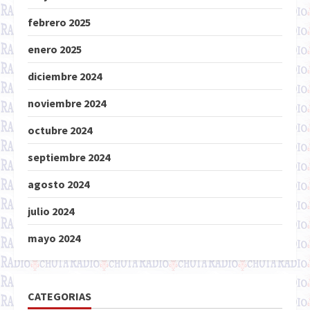
febrero 2025
enero 2025
diciembre 2024
noviembre 2024
octubre 2024
septiembre 2024
agosto 2024
julio 2024
mayo 2024
CATEGORIAS