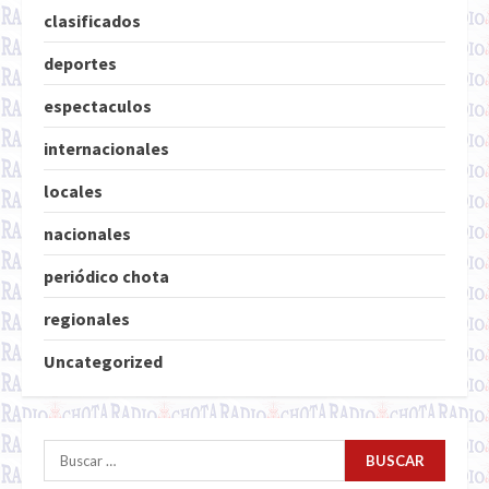
clasificados
deportes
espectaculos
internacionales
locales
nacionales
periódico chota
regionales
Uncategorized
Buscar: