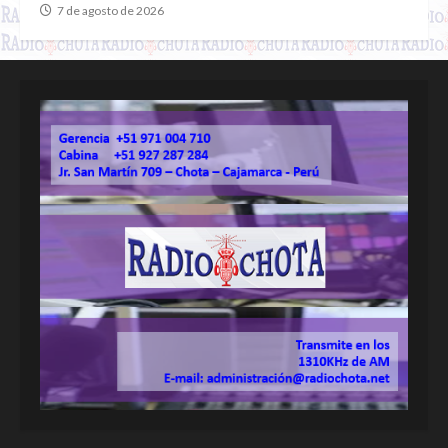
7 de agosto de 2026