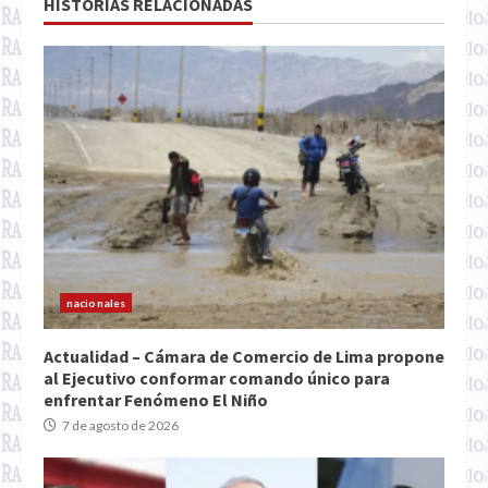
HISTORIAS RELACIONADAS
nacionales
Actualidad – Cámara de Comercio de Lima propone
al Ejecutivo conformar comando único para
enfrentar Fenómeno El Niño
7 de agosto de 2026