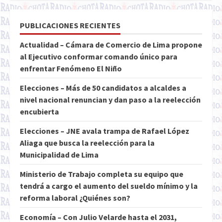
PUBLICACIONES RECIENTES
Actualidad – Cámara de Comercio de Lima propone
al Ejecutivo conformar comando único para
enfrentar Fenómeno El Niño
Elecciones – Más de 50 candidatos a alcaldes a
nivel nacional renuncian y dan paso a la reelección
encubierta
Elecciones – JNE avala trampa de Rafael López
Aliaga que busca la reelección para la
Municipalidad de Lima
Ministerio de Trabajo completa su equipo que
tendrá a cargo el aumento del sueldo mínimo y la
reforma laboral ¿Quiénes son?
Economía – Con Julio Velarde hasta el 2031,