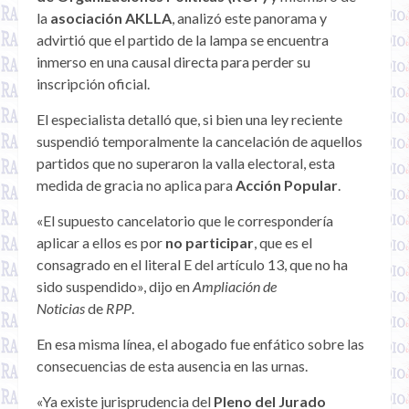
la
asociación AKLLA
, analizó este panorama y
advirtió que el partido de la lampa se encuentra
inmerso en una causal directa para perder su
inscripción oficial.
El especialista detalló que, si bien una ley reciente
suspendió temporalmente la cancelación de aquellos
partidos que no superaron la valla electoral, esta
medida de gracia no aplica para
Acción Popular
.
«El supuesto cancelatorio que le correspondería
aplicar a ellos es por
no participar
, que es el
consagrado en el literal E del artículo 13, que no ha
sido suspendido», dijo en
Ampliación de
Noticias
de
RPP
.
En esa misma línea, el abogado fue enfático sobre las
consecuencias de esta ausencia en las urnas.
«Ya existe jurisprudencia del
Pleno del Jurado