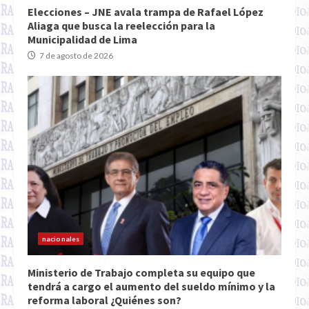
Elecciones – JNE avala trampa de Rafael López
Aliaga que busca la reelección para la
Municipalidad de Lima
7 de agosto de 2026
nacionales
Ministerio de Trabajo completa su equipo que
tendrá a cargo el aumento del sueldo mínimo y la
reforma laboral ¿Quiénes son?