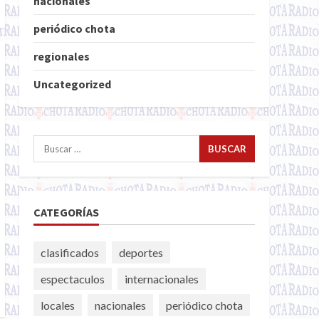
nacionales
periódico chota
regionales
Uncategorized
Buscar:
CATEGORÍAS
clasificados
deportes
espectaculos
internacionales
locales
nacionales
periódico chota