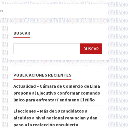
os
BUSCAR
BUSCAR
PUBLICACIONES RECIENTES
Actualidad – Cámara de Comercio de Lima
propone al Ejecutivo conformar comando
único para enfrentar Fenómeno El Niño
Elecciones – Más de 50 candidatos a
alcaldes a nivel nacional renuncian y dan
paso a la reelección encubierta