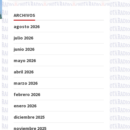
ARCHIVOS
agosto 2026
julio 2026
junio 2026
mayo 2026
abril 2026
marzo 2026
febrero 2026
enero 2026
diciembre 2025
noviembre 2025