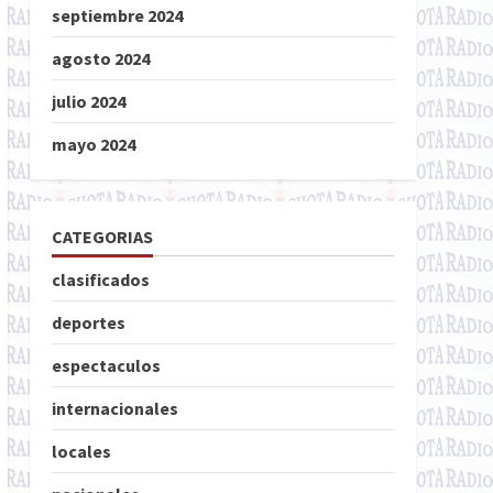
septiembre 2024
agosto 2024
julio 2024
mayo 2024
CATEGORIAS
clasificados
deportes
espectaculos
internacionales
locales