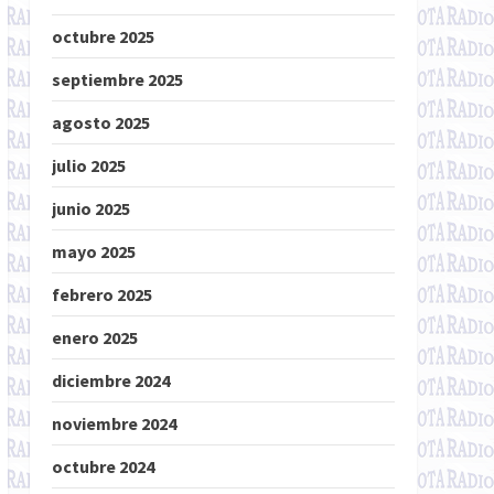
octubre 2025
septiembre 2025
agosto 2025
julio 2025
junio 2025
mayo 2025
febrero 2025
enero 2025
diciembre 2024
noviembre 2024
octubre 2024