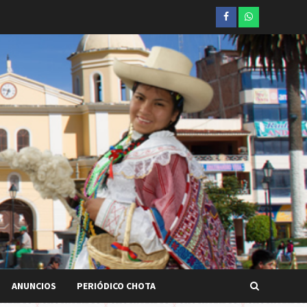
Facebook
whatsapp
ANUNCIOS
PERIÓDICO CHOTA