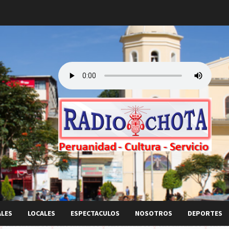
ALES
LOCALES
ESPECTACULOS
NOSOTROS
DEPORTES