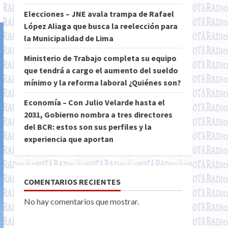
Elecciones – JNE avala trampa de Rafael
López Aliaga que busca la reelección para
la Municipalidad de Lima
Ministerio de Trabajo completa su equipo
que tendrá a cargo el aumento del sueldo
mínimo y la reforma laboral ¿Quiénes son?
Economía – Con Julio Velarde hasta el
2031, Gobierno nombra a tres directores
del BCR: estos son sus perfiles y la
experiencia que aportan
COMENTARIOS RECIENTES
No hay comentarios que mostrar.