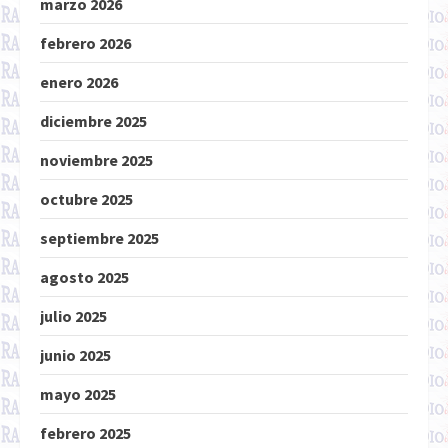
marzo 2026
febrero 2026
enero 2026
diciembre 2025
noviembre 2025
octubre 2025
septiembre 2025
agosto 2025
julio 2025
junio 2025
mayo 2025
febrero 2025