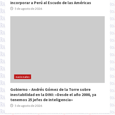
incorporar a Perú al Escudo de las Américas
5 de agosto de 2026
nacionales
Gobierno – Andrés Gómez de la Torre sobre
inestabilidad en la DINI: «Desde el año 2000, ya
tenemos 25 jefes de inteligencia»
5 de agosto de 2026