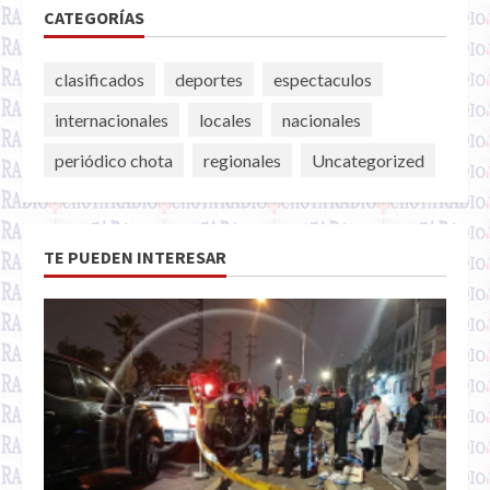
CATEGORÍAS
clasificados
deportes
espectaculos
internacionales
locales
nacionales
periódico chota
regionales
Uncategorized
TE PUEDEN INTERESAR