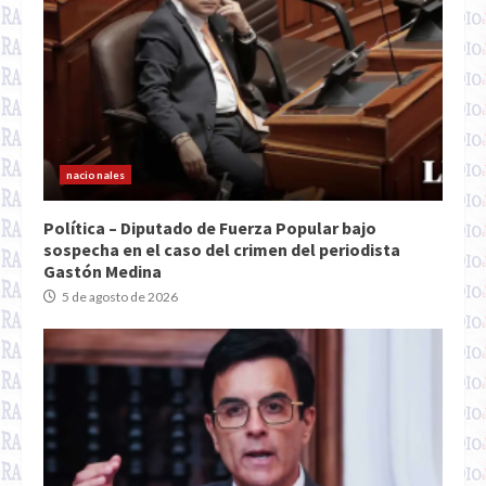
nacionales
Política – Diputado de Fuerza Popular bajo
sospecha en el caso del crimen del periodista
Gastón Medina
5 de agosto de 2026