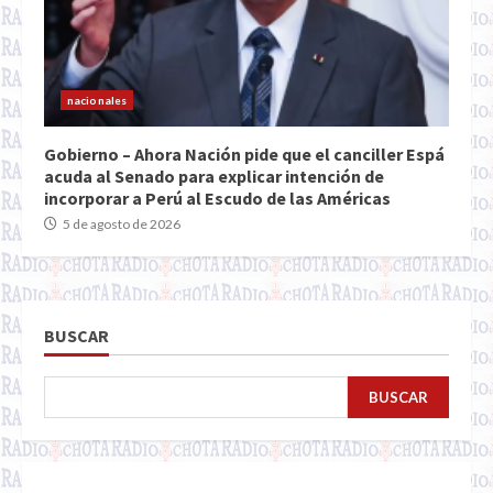
nacionales
Gobierno – Ahora Nación pide que el canciller Espá
acuda al Senado para explicar intención de
incorporar a Perú al Escudo de las Américas
5 de agosto de 2026
BUSCAR
BUSCAR