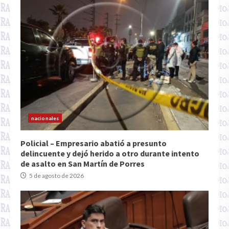
nacionales
Policial – Empresario abatió a presunto
delincuente y dejó herido a otro durante intento
de asalto en San Martín de Porres
5 de agosto de 2026