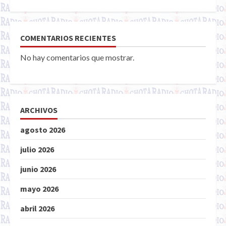
COMENTARIOS RECIENTES
No hay comentarios que mostrar.
ARCHIVOS
agosto 2026
julio 2026
junio 2026
mayo 2026
abril 2026