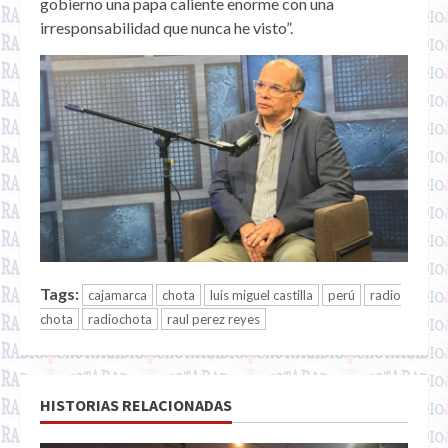
gobierno una papa caliente enorme con una
irresponsabilidad que nunca he visto”.
Tags:
cajamarca
chota
luis miguel castilla
perú
radio
chota
radiochota
raul perez reyes
HISTORIAS RELACIONADAS