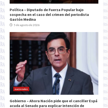
Política – Diputado de Fuerza Popular bajo
sospecha en el caso del crimen del periodista
Gastón Medina
5 de agosto de 2026
nacionales
Gobierno – Ahora Nación pide que el canciller Espá
acuda al Senado para explicar intención de