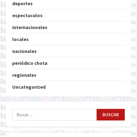
deportes
espectaculos
internacionales
locales
nacionales
periódico chota
regionales
Uncategorized
Buscar: