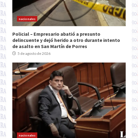
nacionales
Policial – Empresario abatió a presunto
delincuente y dejó herido a otro durante intento
de asalto en San Martín de Porres
5 de agosto de 2026
nacionales