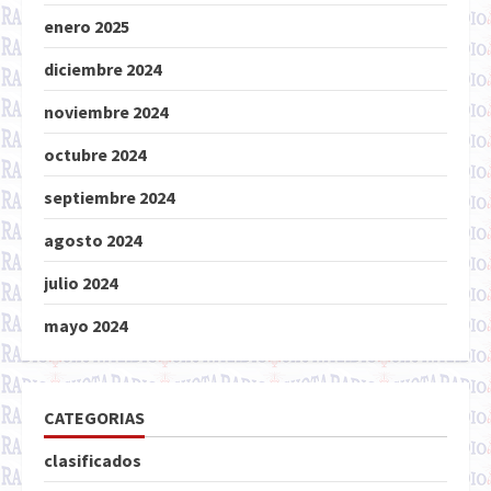
enero 2025
diciembre 2024
noviembre 2024
octubre 2024
septiembre 2024
agosto 2024
julio 2024
mayo 2024
CATEGORIAS
clasificados