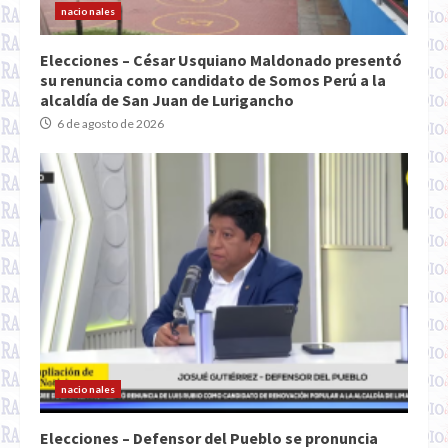
nacionales
Elecciones – César Usquiano Maldonado presentó
su renuncia como candidato de Somos Perú a la
alcaldía de San Juan de Lurigancho
6 de agosto de 2026
nacionales
Elecciones – Defensor del Pueblo se pronuncia