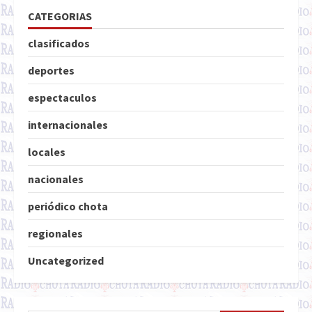
CATEGORIAS
clasificados
deportes
espectaculos
internacionales
locales
nacionales
periódico chota
regionales
Uncategorized