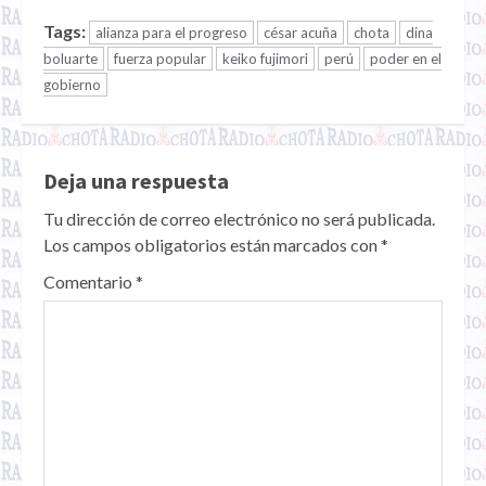
Tags:
alianza para el progreso
césar acuña
chota
dina
boluarte
fuerza popular
keiko fujimori
perú
poder en el
gobierno
Deja una respuesta
Tu dirección de correo electrónico no será publicada.
Los campos obligatorios están marcados con
*
Comentario
*