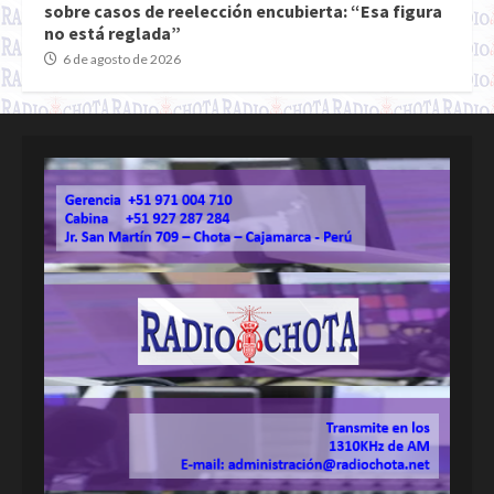
sobre casos de reelección encubierta: “Esa figura
no está reglada”
6 de agosto de 2026