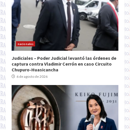
nacionales
Judiciales – Poder Judicial levantó las órdenes de
captura contra Vladimir Cerrón en caso Circuito
Chupuro-Huasicancha
6 de agosto de 2026