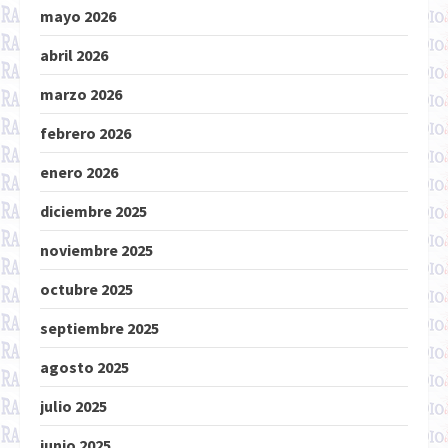
mayo 2026
abril 2026
marzo 2026
febrero 2026
enero 2026
diciembre 2025
noviembre 2025
octubre 2025
septiembre 2025
agosto 2025
julio 2025
junio 2025