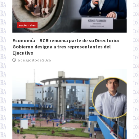
nacionales
Economía – BCR renueva parte de su Directorio:
Gobierno designa a tres representantes del
Ejecutivo
6 de agosto de 2026