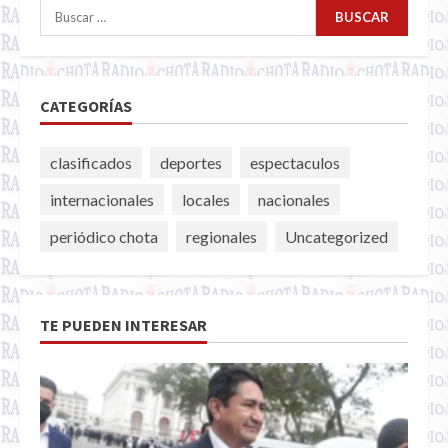
Buscar:
CATEGORÍAS
clasificados
deportes
espectaculos
internacionales
locales
nacionales
periódico chota
regionales
Uncategorized
TE PUEDEN INTERESAR