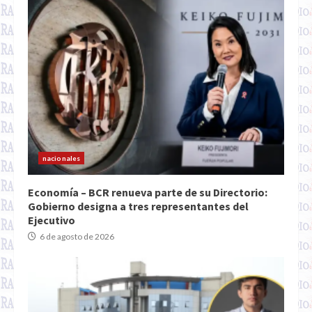
nacionales
Economía – BCR renueva parte de su Directorio:
Gobierno designa a tres representantes del
Ejecutivo
6 de agosto de 2026