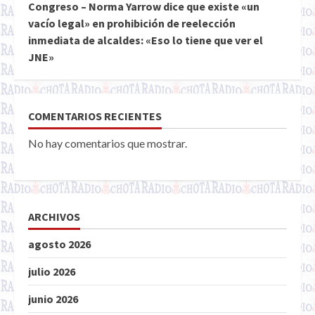
Congreso – Norma Yarrow dice que existe «un
vacío legal» en prohibición de reelección
inmediata de alcaldes: «Eso lo tiene que ver el
JNE»
COMENTARIOS RECIENTES
No hay comentarios que mostrar.
ARCHIVOS
agosto 2026
julio 2026
junio 2026