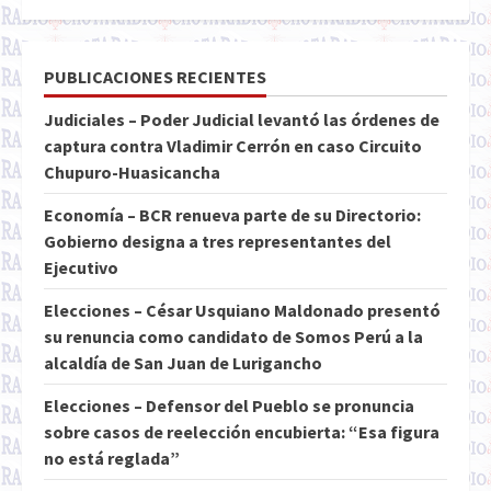
PUBLICACIONES RECIENTES
Judiciales – Poder Judicial levantó las órdenes de
captura contra Vladimir Cerrón en caso Circuito
Chupuro-Huasicancha
Economía – BCR renueva parte de su Directorio:
Gobierno designa a tres representantes del
Ejecutivo
Elecciones – César Usquiano Maldonado presentó
su renuncia como candidato de Somos Perú a la
alcaldía de San Juan de Lurigancho
Elecciones – Defensor del Pueblo se pronuncia
sobre casos de reelección encubierta: “Esa figura
no está reglada”