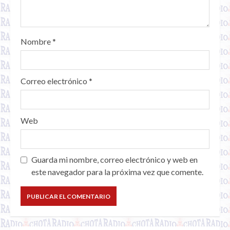
Nombre
*
Correo electrónico
*
Web
Guarda mi nombre, correo electrónico y web en
este navegador para la próxima vez que comente.