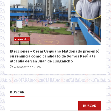
nacionales
Elecciones – César Usquiano Maldonado presentó
su renuncia como candidato de Somos Perú a la
alcaldía de San Juan de Lurigancho
6 de agosto de 2026
BUSCAR
BUSCAR