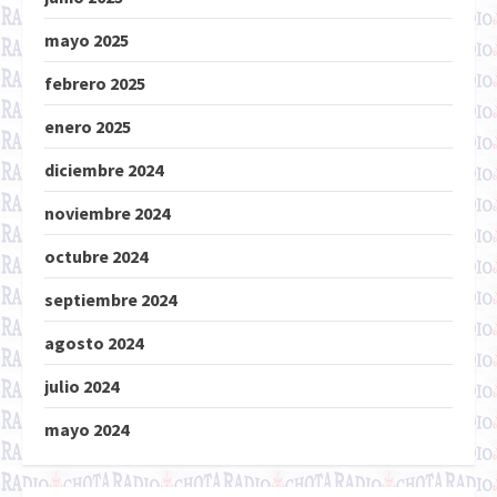
mayo 2025
febrero 2025
enero 2025
diciembre 2024
noviembre 2024
octubre 2024
septiembre 2024
agosto 2024
julio 2024
mayo 2024