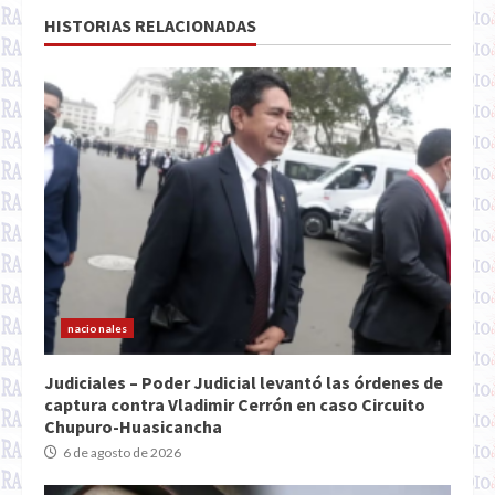
HISTORIAS RELACIONADAS
nacionales
Judiciales – Poder Judicial levantó las órdenes de
captura contra Vladimir Cerrón en caso Circuito
Chupuro-Huasicancha
6 de agosto de 2026