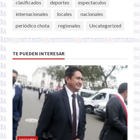
clasificados
deportes
espectaculos
internacionales
locales
nacionales
periódico chota
regionales
Uncategorized
TE PUEDEN INTERESAR
nacionales