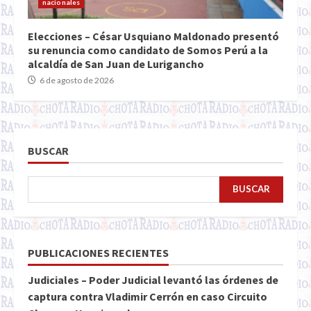
nacionales
Elecciones – César Usquiano Maldonado presentó
su renuncia como candidato de Somos Perú a la
alcaldía de San Juan de Lurigancho
6 de agosto de 2026
BUSCAR
BUSCAR
PUBLICACIONES RECIENTES
Judiciales – Poder Judicial levantó las órdenes de
captura contra Vladimir Cerrón en caso Circuito