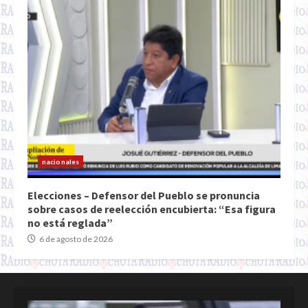
nacionales
Elecciones – Defensor del Pueblo se pronuncia
sobre casos de reelección encubierta: “Esa figura
no está reglada”
6 de agosto de 2026