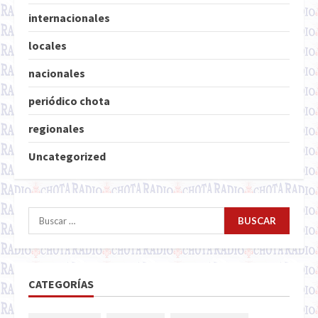
internacionales
locales
nacionales
periódico chota
regionales
Uncategorized
Buscar:
CATEGORÍAS