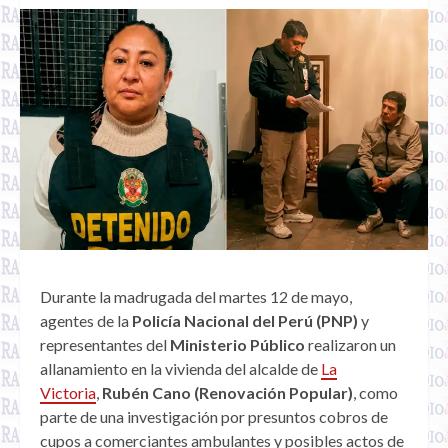
Durante la madrugada del martes 12 de mayo,
agentes de la
Policía Nacional del Perú (PNP)
y
representantes del
Ministerio Público
realizaron un
allanamiento en la vivienda del alcalde de
La
Victoria
,
Rubén Cano (Renovación Popular)
, como
parte de una investigación por presuntos cobros de
cupos a comerciantes ambulantes y posibles actos de