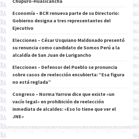
Chupuro-Huasicancha
Economía – BCR renueva parte de su Directorio:
Gobierno designa a tres representantes del
Ejecutivo
Elecciones – César Usquiano Maldonado presentó
su renuncia como candidato de Somos Perú a la
alcaldía de San Juan de Lurigancho
Elecciones – Defensor del Pueblo se pronuncia
sobre casos de reelección encubierta: “Esa figura
no está reglada”
Congreso – Norma Yarrow dice que existe «un
vacío legal» en prohibición de reelección
inmediata de alcaldes: «Eso lo tiene que ver el
JNE»