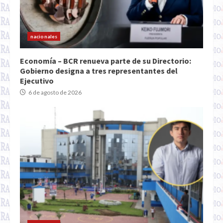
nacionales
Economía – BCR renueva parte de su Directorio:
Gobierno designa a tres representantes del
Ejecutivo
6 de agosto de 2026