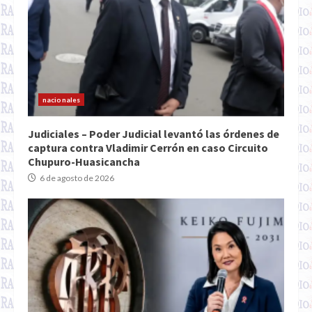
nacionales
Judiciales – Poder Judicial levantó las órdenes de
captura contra Vladimir Cerrón en caso Circuito
Chupuro-Huasicancha
6 de agosto de 2026