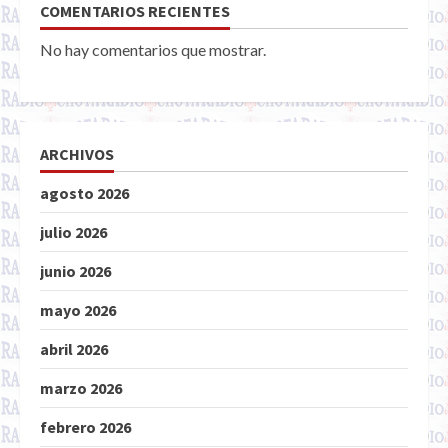
COMENTARIOS RECIENTES
No hay comentarios que mostrar.
ARCHIVOS
agosto 2026
julio 2026
junio 2026
mayo 2026
abril 2026
marzo 2026
febrero 2026