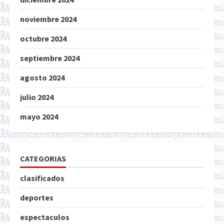
noviembre 2024
octubre 2024
septiembre 2024
agosto 2024
julio 2024
mayo 2024
CATEGORIAS
clasificados
deportes
espectaculos