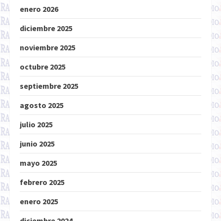
enero 2026
diciembre 2025
noviembre 2025
octubre 2025
septiembre 2025
agosto 2025
julio 2025
junio 2025
mayo 2025
febrero 2025
enero 2025
diciembre 2024