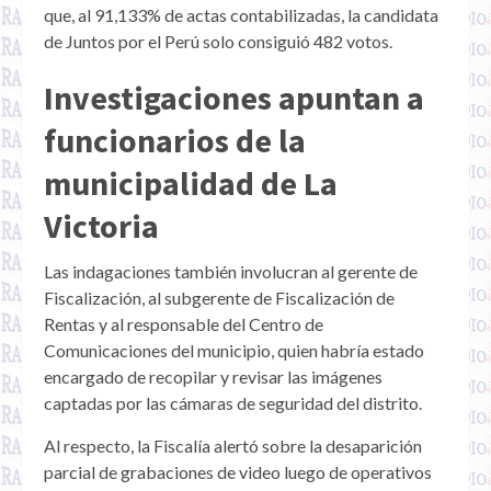
que, al 91,133% de actas contabilizadas, la candidata
de Juntos por el Perú solo consiguió 482 votos.
Investigaciones apuntan a
funcionarios de la
municipalidad de La
Victoria
Las indagaciones también involucran al gerente de
Fiscalización, al subgerente de Fiscalización de
Rentas y al responsable del Centro de
Comunicaciones del municipio, quien habría estado
encargado de recopilar y revisar las imágenes
captadas por las cámaras de seguridad del distrito.
Al respecto, la Fiscalía alertó sobre la desaparición
parcial de grabaciones de video luego de operativos