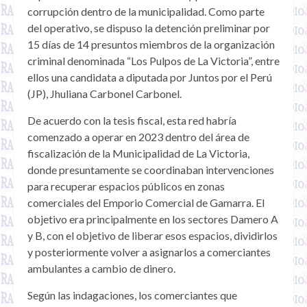
corrupción dentro de la municipalidad. Como parte
del operativo, se dispuso la detención preliminar por
15 días de 14 presuntos miembros de la organización
criminal denominada “Los Pulpos de La Victoria”, entre
ellos una candidata a diputada por Juntos por el Perú
(JP), Jhuliana Carbonel Carbonel.
De acuerdo con la tesis fiscal, esta red habría
comenzado a operar en 2023 dentro del área de
fiscalización de la Municipalidad de La Victoria,
donde presuntamente se coordinaban intervenciones
para recuperar espacios públicos en zonas
comerciales del Emporio Comercial de Gamarra. El
objetivo era principalmente en los sectores Damero A
y B, con el objetivo de liberar esos espacios, dividirlos
y posteriormente volver a asignarlos a comerciantes
ambulantes a cambio de dinero.
Según las indagaciones, los comerciantes que