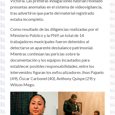
Victoria. Las primeras indagaciones habrían revelado
presuntas anomalías en el sistema de videovigilancia,
tras advertirse que parte del material registrado
estaba incompleto.
Como resultado de las diligencias realizadas por el
Ministerio Público y la PNP, un total de 14
trabajadores municipales fueron detenidos al
detectarse un aparente desbalance patrimonial.
Mientras continúan las pericias sobre la
documentación y los equipos incautados para
establecer posibles responsabilidades, entre los
intervenidos figuran los exfiscalizadores Jhon Pajuelo
(49), Óscar Carbonel (40), Anthony Quispe (29) y
Wilson Mego.