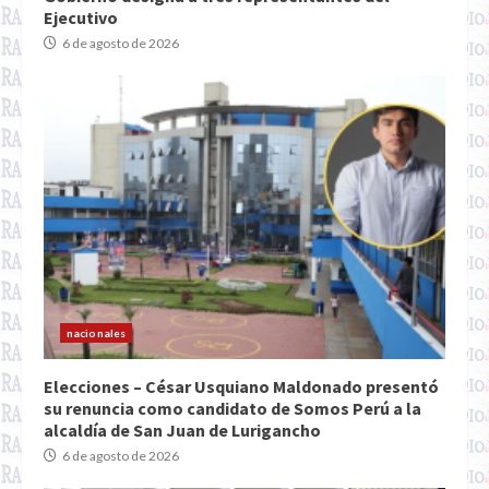
Ejecutivo
6 de agosto de 2026
nacionales
Elecciones – César Usquiano Maldonado presentó
su renuncia como candidato de Somos Perú a la
alcaldía de San Juan de Lurigancho
6 de agosto de 2026