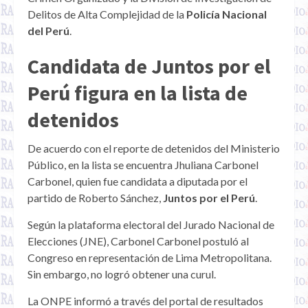
Delitos de Alta Complejidad de la
Policía Nacional
del Perú
.
Candidata de Juntos por el
Perú figura en la lista de
detenidos
De acuerdo con el reporte de detenidos del Ministerio
Público, en la lista se encuentra Jhuliana Carbonel
Carbonel, quien fue candidata a diputada por el
partido de Roberto Sánchez,
Juntos por el Perú
.
Según la plataforma electoral del Jurado Nacional de
Elecciones (JNE), Carbonel Carbonel postuló al
Congreso en representación de Lima Metropolitana.
Sin embargo, no logró obtener una curul.
La ONPE informó a través del portal de resultados