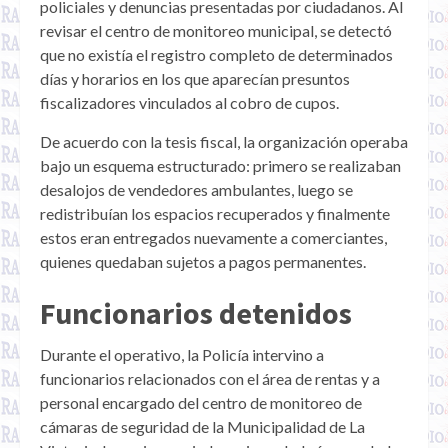
policiales y denuncias presentadas por ciudadanos. Al
revisar el centro de monitoreo municipal, se detectó
que no existía el registro completo de determinados
días y horarios en los que aparecían presuntos
fiscalizadores vinculados al cobro de cupos.
De acuerdo con la tesis fiscal, la organización operaba
bajo un esquema estructurado: primero se realizaban
desalojos de vendedores ambulantes, luego se
redistribuían los espacios recuperados y finalmente
estos eran entregados nuevamente a comerciantes,
quienes quedaban sujetos a pagos permanentes.
Funcionarios detenidos
Durante el operativo, la Policía intervino a
funcionarios relacionados con el área de rentas y a
personal encargado del centro de monitoreo de
cámaras de seguridad de la Municipalidad de La