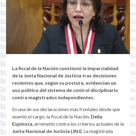
La fiscal de la Nación cuestionó la imparcialidad
de la Junta Nacional de Justicia tras decisiones
recientes que, según su postura, evidencian un
uso político del sistema de control disciplinario
contra magistrados independientes.
En una de sus declaraciones más frontales desde que
asumió el cargo, la fiscal de la Nación,
Delia
Espinoza
, arremetió contra los criterios actuales de la
Junta Nacional de Justicia (JNJ)
. La magistrada