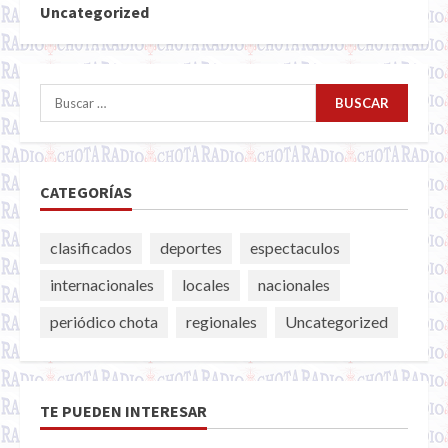
Uncategorized
Buscar:
CATEGORÍAS
clasificados
deportes
espectaculos
internacionales
locales
nacionales
periódico chota
regionales
Uncategorized
TE PUEDEN INTERESAR