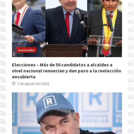
nacionales
Elecciones – Más de 50 candidatos a alcaldes a
nivel nacional renuncian y dan paso a la reelección
encubierta
7 de agosto de 2026