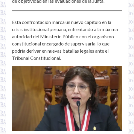
de objetividad en las evaluaciones de la Junta.
Esta confrontación marca un nuevo capítulo en la
crisis institucional peruana, enfrentando a la máxima
autoridad del Ministerio Público con el organismo
constitucional encargado de supervisarla, lo que
podría derivar en nuevas batallas legales ante el
Tribunal Constitucional.