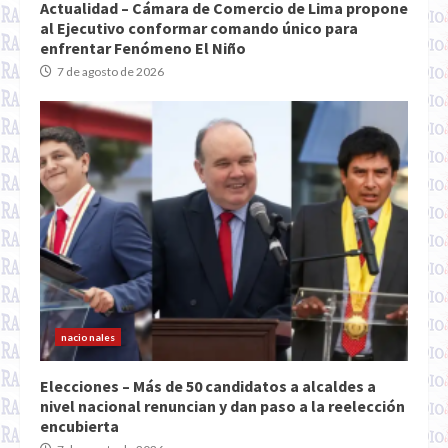
Actualidad – Cámara de Comercio de Lima propone
al Ejecutivo conformar comando único para
enfrentar Fenómeno El Niño
7 de agosto de 2026
nacionales
Elecciones – Más de 50 candidatos a alcaldes a
nivel nacional renuncian y dan paso a la reelección
encubierta