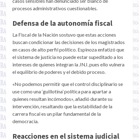
casos sensibles han denunciado ser blanco de
procesos administrativos cuestionables.
Defensa de la autonomía fiscal
La Fiscal de la Nación sostuvo que estas acciones
buscan condicionar las decisiones de los magistrados
en casos de alto perfil político. Espinoza enfatizó que
el sistema de justicia no puede estar supeditado a los
intereses de quienes integran la JNJ, pues ello vulnera
el equilibrio de poderes y el debido proceso.
«No podemos permitir que el control disciplinario se
use como una ‘guillotina’ política para apartar a
quienes resultan incómodos», añadió durante su
intervención, resaltando que la estabilidad de la
carrera fiscal es un pilar fundamental de la
democracia.
Reacciones en el sistema judicial