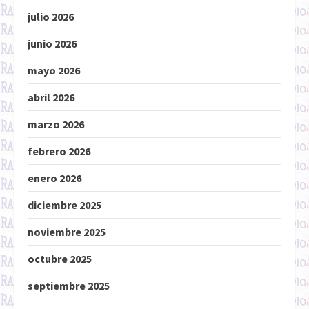
julio 2026
junio 2026
mayo 2026
abril 2026
marzo 2026
febrero 2026
enero 2026
diciembre 2025
noviembre 2025
octubre 2025
septiembre 2025