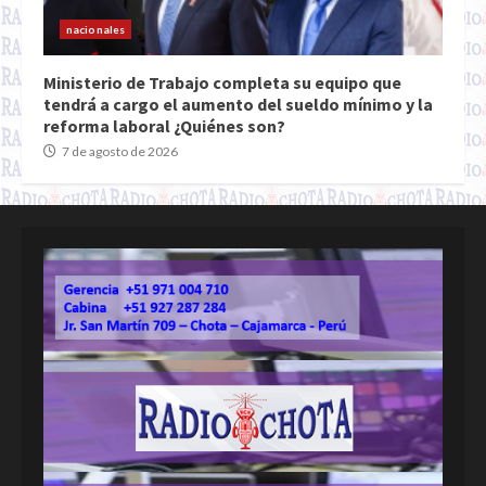
nacionales
Ministerio de Trabajo completa su equipo que
tendrá a cargo el aumento del sueldo mínimo y la
reforma laboral ¿Quiénes son?
7 de agosto de 2026