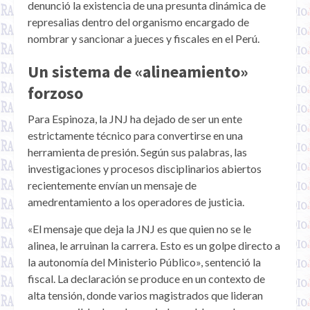
denunció la existencia de una presunta dinámica de
represalias dentro del organismo encargado de
nombrar y sancionar a jueces y fiscales en el Perú.
Un sistema de «alineamiento»
forzoso
Para Espinoza, la JNJ ha dejado de ser un ente
estrictamente técnico para convertirse en una
herramienta de presión. Según sus palabras, las
investigaciones y procesos disciplinarios abiertos
recientemente envían un mensaje de
amedrentamiento a los operadores de justicia.
«El mensaje que deja la JNJ es que quien no se le
alinea, le arruinan la carrera. Esto es un golpe directo a
la autonomía del Ministerio Público», sentenció la
fiscal. La declaración se produce en un contexto de
alta tensión, donde varios magistrados que lideran