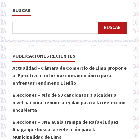
BUSCAR
BUSCAR
PUBLICACIONES RECIENTES
Actualidad – Cámara de Comercio de Lima propone
al Ejecutivo conformar comando único para
enfrentar Fenómeno El Niño
Elecciones – Más de 50 candidatos a alcaldes a
nivel nacional renuncian y dan paso a la reelección
encubierta
Elecciones – JNE avala trampa de Rafael López
Aliaga que busca la reelección para la
Municipalidad de Lima