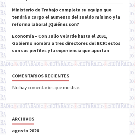
Ministerio de Trabajo completa su equipo que
tendrá a cargo el aumento del sueldo mínimo y la
reforma laboral ¿Quiénes son?
Economía – Con Julio Velarde hasta el 2031,
Gobierno nombra a tres directores del BCR: estos
son sus perfiles y la experiencia que aportan
COMENTARIOS RECIENTES
No hay comentarios que mostrar.
ARCHIVOS
agosto 2026