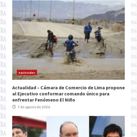
nacionales
Actualidad – Cámara de Comercio de Lima propone
al Ejecutivo conformar comando único para
enfrentar Fenómeno El Niño
7 de agosto de 2026