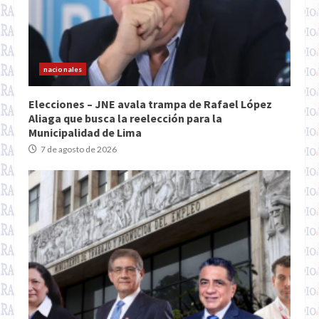
nacionales
Elecciones – JNE avala trampa de Rafael López
Aliaga que busca la reelección para la
Municipalidad de Lima
7 de agosto de 2026