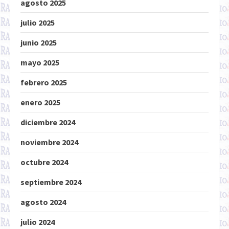
agosto 2025
julio 2025
junio 2025
mayo 2025
febrero 2025
enero 2025
diciembre 2024
noviembre 2024
octubre 2024
septiembre 2024
agosto 2024
julio 2024