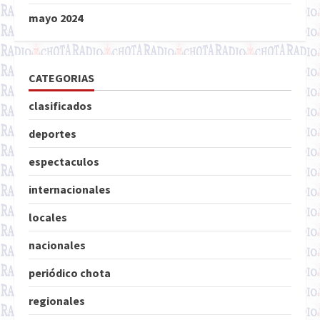
mayo 2024
CATEGORIAS
clasificados
deportes
espectaculos
internacionales
locales
nacionales
periódico chota
regionales