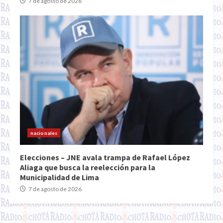
7 de agosto de 2026
nacionales
Elecciones – JNE avala trampa de Rafael López
Aliaga que busca la reelección para la
Municipalidad de Lima
7 de agosto de 2026