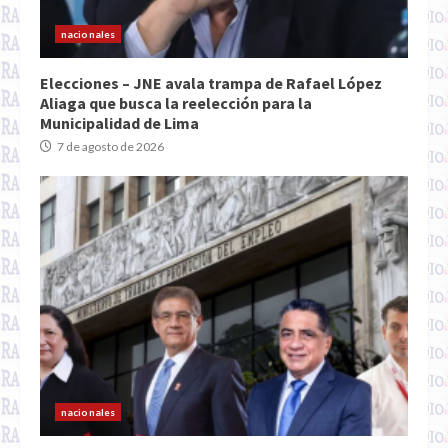
nacionales
Elecciones – JNE avala trampa de Rafael López
Aliaga que busca la reelección para la
Municipalidad de Lima
7 de agosto de 2026
nacionales