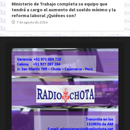
Ministerio de Trabajo completa su equipo que
tendrá a cargo el aumento del sueldo mínimo y la
reforma laboral ¿Quiénes son?
7 de agosto de 2026