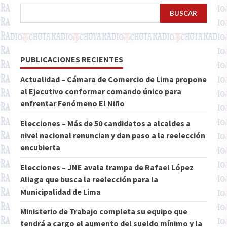
BUSCAR
PUBLICACIONES RECIENTES
Actualidad – Cámara de Comercio de Lima propone
al Ejecutivo conformar comando único para
enfrentar Fenómeno El Niño
Elecciones – Más de 50 candidatos a alcaldes a
nivel nacional renuncian y dan paso a la reelección
encubierta
Elecciones – JNE avala trampa de Rafael López
Aliaga que busca la reelección para la
Municipalidad de Lima
Ministerio de Trabajo completa su equipo que
tendrá a cargo el aumento del sueldo mínimo y la