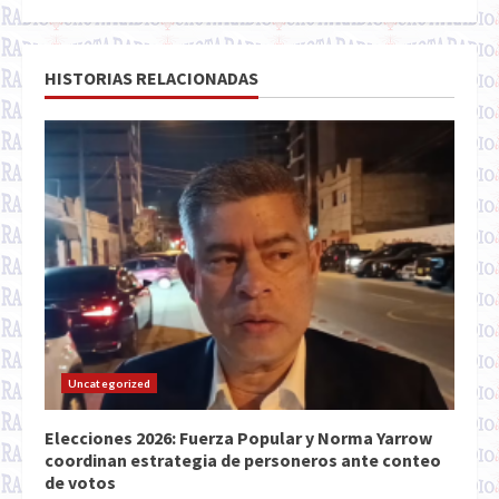
HISTORIAS RELACIONADAS
Uncategorized
Elecciones 2026: Fuerza Popular y Norma Yarrow
coordinan estrategia de personeros ante conteo
de votos