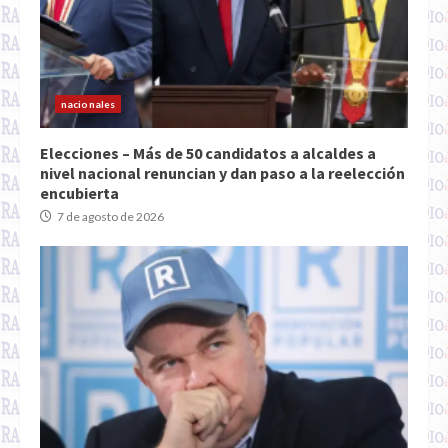
nacionales
Elecciones – Más de 50 candidatos a alcaldes a
nivel nacional renuncian y dan paso a la reelección
encubierta
7 de agosto de 2026