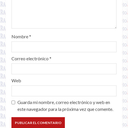
Nombre
*
Correo electrónico
*
Web
Guarda mi nombre, correo electrónico y web en
este navegador para la próxima vez que comente.