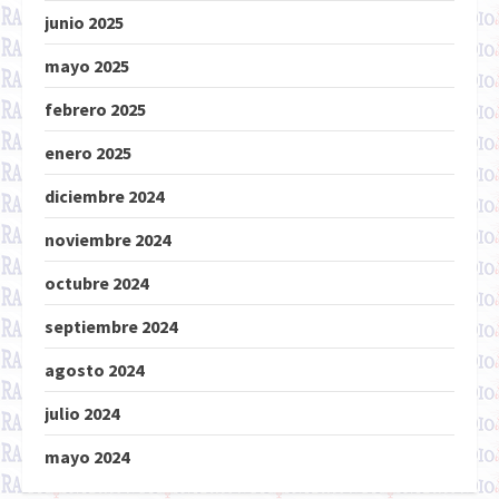
junio 2025
mayo 2025
febrero 2025
enero 2025
diciembre 2024
noviembre 2024
octubre 2024
septiembre 2024
agosto 2024
julio 2024
mayo 2024