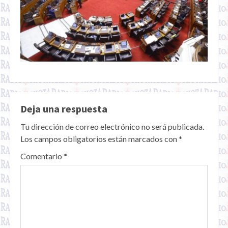
Deja una respuesta
Tu dirección de correo electrónico no será publicada.
Los campos obligatorios están marcados con
*
Comentario
*