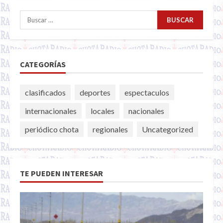
Buscar:
CATEGORÍAS
clasificados
deportes
espectaculos
internacionales
locales
nacionales
periódico chota
regionales
Uncategorized
TE PUEDEN INTERESAR