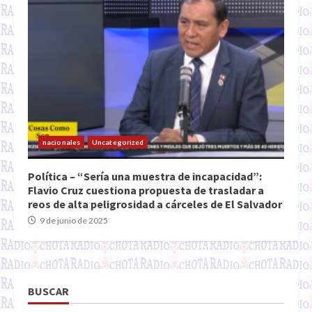
nacionales
Uncategorized
Política – “Sería una muestra de incapacidad”:
Flavio Cruz cuestiona propuesta de trasladar a
reos de alta peligrosidad a cárceles de El Salvador
9 de junio de 2025
BUSCAR