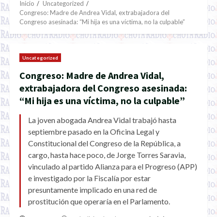
Inicio
Uncategorized
Congreso: Madre de Andrea Vidal, extrabajadora del
Congreso asesinada: “Mi hija es una víctima, no la culpable”
Uncategorized
Congreso: Madre de Andrea Vidal,
extrabajadora del Congreso asesinada:
“Mi hija es una víctima, no la culpable”
La joven abogada Andrea Vidal trabajó hasta
septiembre pasado en la Oficina Legal y
Constitucional del Congreso de la República, a
cargo, hasta hace poco, de Jorge Torres Saravia,
vinculado al partido Alianza para el Progreso (APP)
e investigado por la Fiscalía por estar
presuntamente implicado en una red de
prostitución que operaría en el Parlamento.