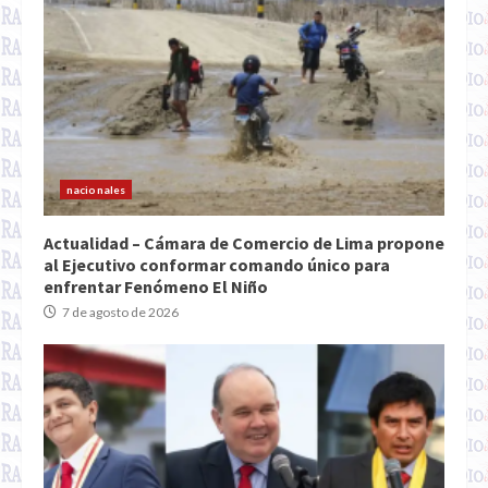
nacionales
Actualidad – Cámara de Comercio de Lima propone
al Ejecutivo conformar comando único para
enfrentar Fenómeno El Niño
7 de agosto de 2026