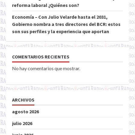
reforma laboral ¿Quiénes son?
Economía – Con Julio Velarde hasta el 2031,
Gobierno nombra a tres directores del BCR: estos
son sus perfiles y la experiencia que aportan
COMENTARIOS RECIENTES
No hay comentarios que mostrar.
ARCHIVOS
agosto 2026
julio 2026