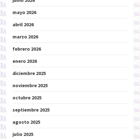
junio 2026
mayo 2026
abril 2026
marzo 2026
febrero 2026
enero 2026
diciembre 2025
noviembre 2025
octubre 2025
septiembre 2025
agosto 2025
julio 2025