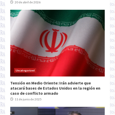
20 de abril de 2026
Uncategorized
Tensión en Medio Oriente: Irán advierte que
atacará bases de Estados Unidos en la región en
caso de conflicto armado
11 de junio de 2025