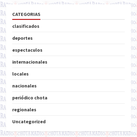
CATEGORIAS
clasificados
deportes
espectaculos
internacionales
locales
nacionales
periódico chota
regionales
Uncategorized