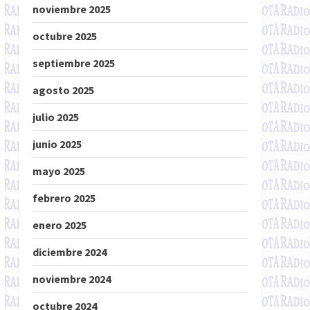
noviembre 2025
octubre 2025
septiembre 2025
agosto 2025
julio 2025
junio 2025
mayo 2025
febrero 2025
enero 2025
diciembre 2024
noviembre 2024
octubre 2024