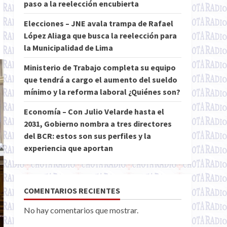
paso a la reelección encubierta
Elecciones – JNE avala trampa de Rafael
López Aliaga que busca la reelección para
la Municipalidad de Lima
Ministerio de Trabajo completa su equipo
que tendrá a cargo el aumento del sueldo
mínimo y la reforma laboral ¿Quiénes son?
Economía – Con Julio Velarde hasta el
2031, Gobierno nombra a tres directores
del BCR: estos son sus perfiles y la
experiencia que aportan
COMENTARIOS RECIENTES
No hay comentarios que mostrar.