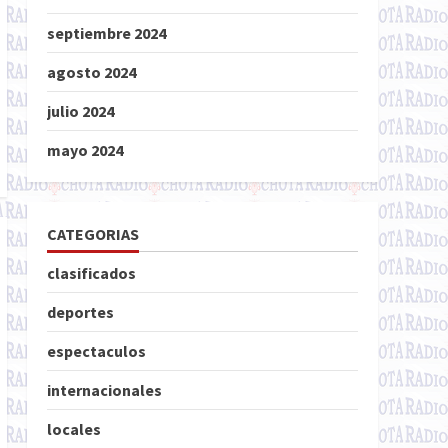
septiembre 2024
agosto 2024
julio 2024
mayo 2024
CATEGORIAS
clasificados
deportes
espectaculos
internacionales
locales