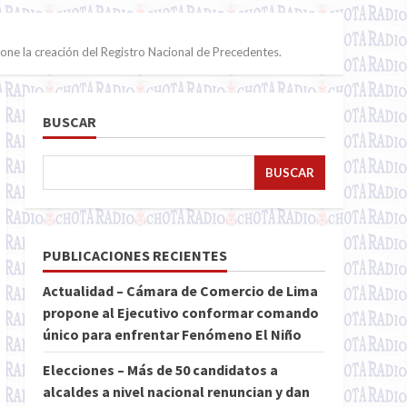
ne la creación del Registro Nacional de Precedentes.
BUSCAR
BUSCAR
PUBLICACIONES RECIENTES
Actualidad – Cámara de Comercio de Lima
propone al Ejecutivo conformar comando
único para enfrentar Fenómeno El Niño
Elecciones – Más de 50 candidatos a
alcaldes a nivel nacional renuncian y dan