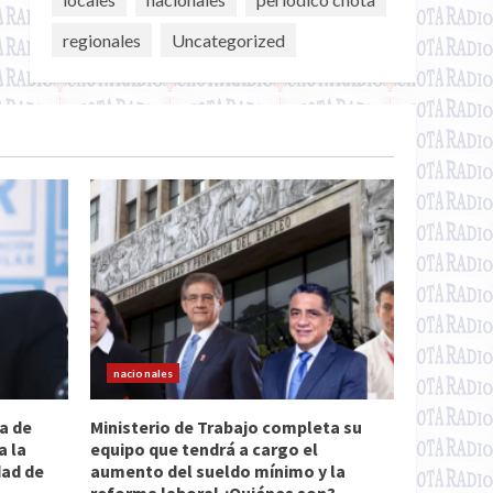
regionales
Uncategorized
nacionales
a de
Ministerio de Trabajo completa su
a la
equipo que tendrá a cargo el
dad de
aumento del sueldo mínimo y la