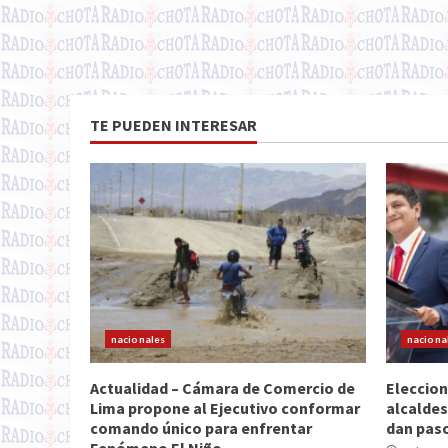
TE PUEDEN INTERESAR
nacionales
naciona
Actualidad – Cámara de Comercio de
Eleccion
Lima propone al Ejecutivo conformar
alcaldes
comando único para enfrentar
dan paso