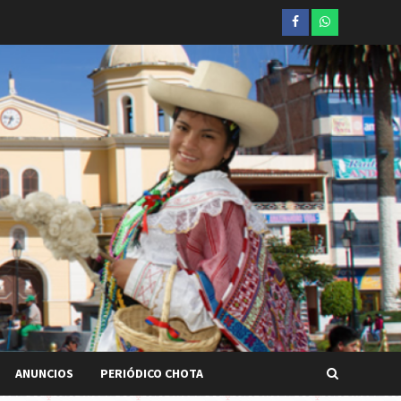
Facebook
whatsapp
ANUNCIOS
PERIÓDICO CHOTA