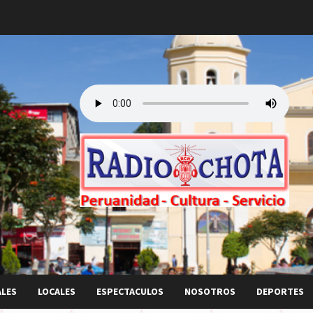
ALES
LOCALES
ESPECTACULOS
NOSOTROS
DEPORTES