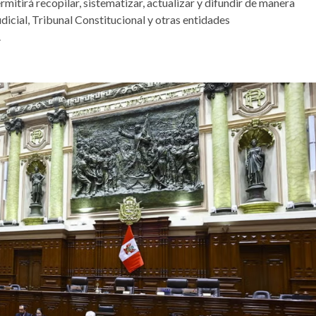
rmitirá recopilar, sistematizar, actualizar y difundir de manera
icial, Tribunal Constitucional y otras entidades
.