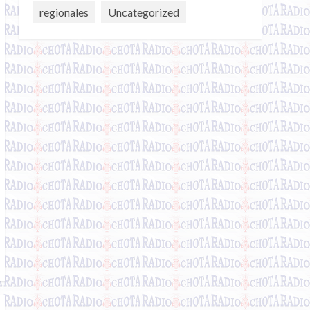
regionales
Uncategorized