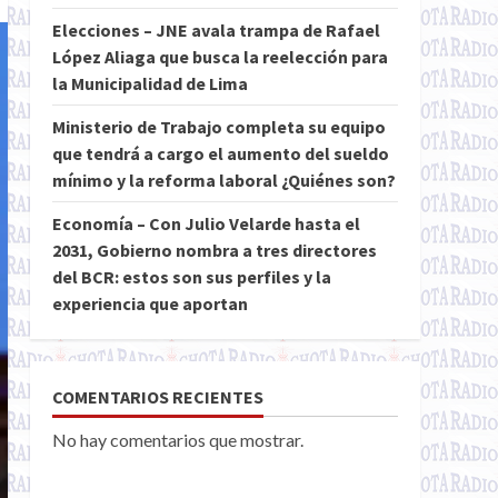
Elecciones – JNE avala trampa de Rafael
López Aliaga que busca la reelección para
la Municipalidad de Lima
Ministerio de Trabajo completa su equipo
que tendrá a cargo el aumento del sueldo
mínimo y la reforma laboral ¿Quiénes son?
Economía – Con Julio Velarde hasta el
2031, Gobierno nombra a tres directores
del BCR: estos son sus perfiles y la
experiencia que aportan
COMENTARIOS RECIENTES
No hay comentarios que mostrar.