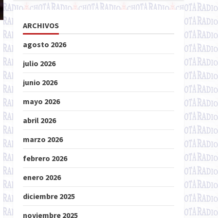
ARCHIVOS
agosto 2026
julio 2026
junio 2026
mayo 2026
abril 2026
marzo 2026
febrero 2026
enero 2026
diciembre 2025
noviembre 2025