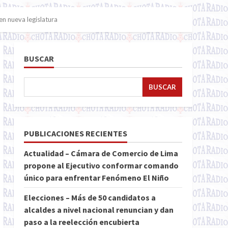
n nueva legislatura
BUSCAR
BUSCAR
PUBLICACIONES RECIENTES
Actualidad – Cámara de Comercio de Lima
propone al Ejecutivo conformar comando
único para enfrentar Fenómeno El Niño
Elecciones – Más de 50 candidatos a
alcaldes a nivel nacional renuncian y dan
paso a la reelección encubierta