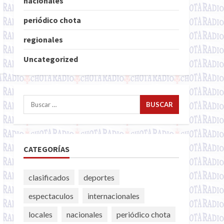
nacionales
periódico chota
regionales
Uncategorized
Buscar:
CATEGORÍAS
clasificados
deportes
espectaculos
internacionales
locales
nacionales
periódico chota