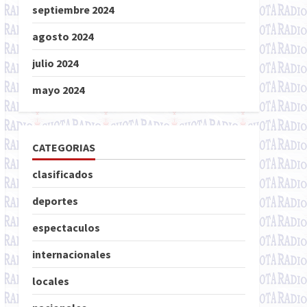
septiembre 2024
agosto 2024
julio 2024
mayo 2024
CATEGORIAS
clasificados
deportes
espectaculos
internacionales
locales