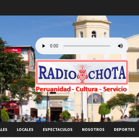
ALES
LOCALES
ESPECTACULOS
NOSOTROS
DEPORTES