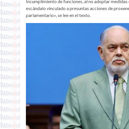
Incumplimiento de funciones, al no adoptar medidas o
escándalo vinculado a presuntas acciones de proxenet
parlamentario», se lee en el texto.