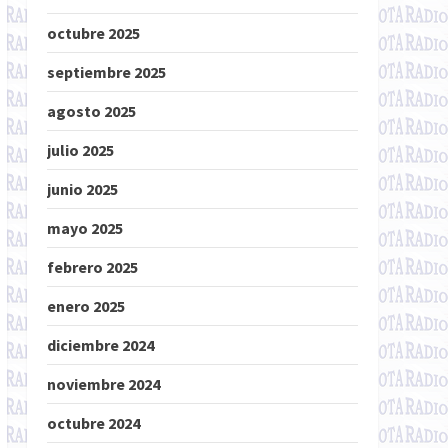
octubre 2025
septiembre 2025
agosto 2025
julio 2025
junio 2025
mayo 2025
febrero 2025
enero 2025
diciembre 2024
noviembre 2024
octubre 2024