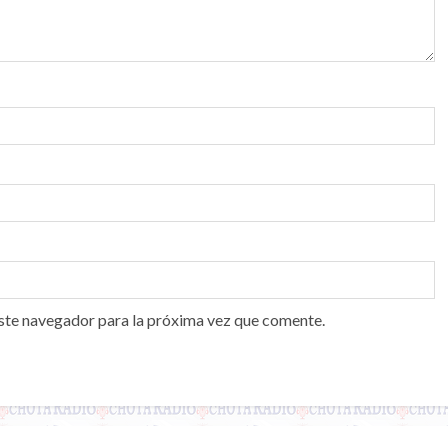
ste navegador para la próxima vez que comente.