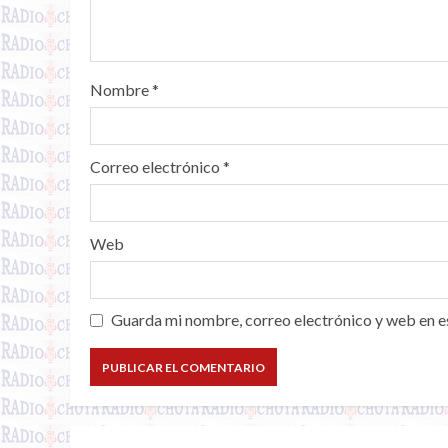
Nombre
*
Correo electrónico
*
Web
Guarda mi nombre, correo electrónico y web en e