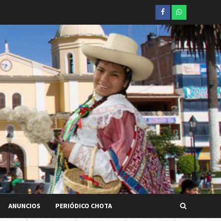
Facebook
whatsapp
ANUNCIOS
PERIÓDICO CHOTA