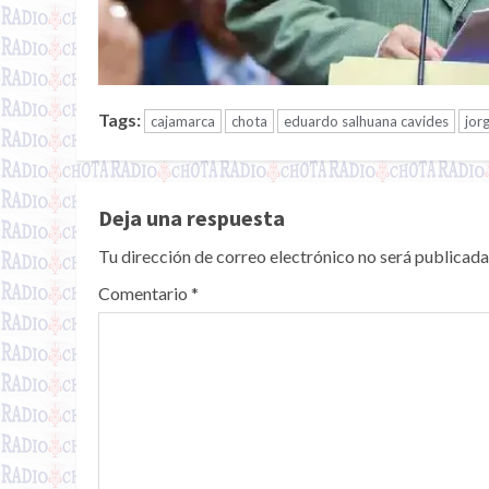
Tags:
cajamarca
chota
eduardo salhuana cavides
jor
Deja una respuesta
Tu dirección de correo electrónico no será publicada
Comentario
*