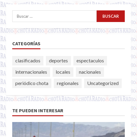
Buscar:
CATEGORÍAS
clasificados
deportes
espectaculos
internacionales
locales
nacionales
periódico chota
regionales
Uncategorized
TE PUEDEN INTERESAR