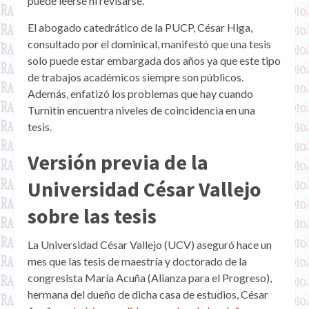
puede leerse ni revisarse.
El abogado catedrático de la PUCP, César Higa,
consultado por el dominical, manifestó que una tesis
solo puede estar embargada dos años ya que este tipo
de trabajos académicos siempre son públicos.
Además, enfatizó los problemas que hay cuando
Turnitin encuentra niveles de coincidencia en una
tesis.
Versión previa de la
Universidad César Vallejo
sobre las tesis
La Universidad César Vallejo (UCV) aseguró hace un
mes que las tesis de maestría y doctorado de la
congresista María Acuña (Alianza para el Progreso),
hermana del dueño de dicha casa de estudios, César