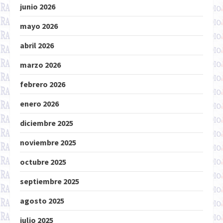
junio 2026
mayo 2026
abril 2026
marzo 2026
febrero 2026
enero 2026
diciembre 2025
noviembre 2025
octubre 2025
septiembre 2025
agosto 2025
julio 2025