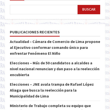
BUSCAR
PUBLICACIONES RECIENTES
Actualidad – Cámara de Comercio de Lima propone
al Ejecutivo conformar comando único para
enfrentar Fenómeno El Niño
Elecciones – Más de 50 candidatos a alcaldes a
nivel nacional renuncian y dan paso a la reelección
encubierta
Elecciones – JNE avala trampa de Rafael López
Aliaga que busca la reelección para la
Municipalidad de Lima
Ministerio de Trabajo completa su equipo que