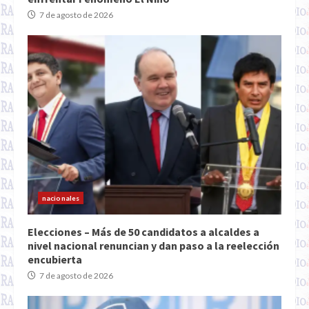
7 de agosto de 2026
nacionales
Elecciones – Más de 50 candidatos a alcaldes a
nivel nacional renuncian y dan paso a la reelección
encubierta
7 de agosto de 2026