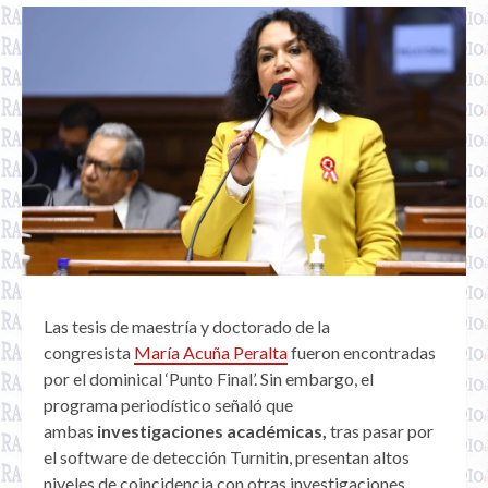
Las tesis de maestría y doctorado de la
congresista
María Acuña Peralta
fueron encontradas
por el dominical ‘Punto Final’. Sin embargo, el
programa periodístico señaló que
ambas
investigaciones académicas,
tras pasar por
el software de detección Turnitin, presentan altos
niveles de coincidencia con otras investigaciones