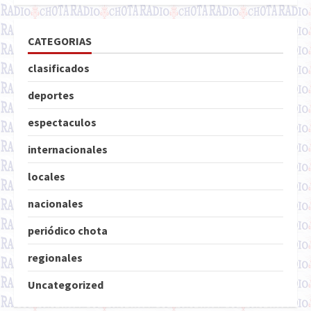
CATEGORIAS
clasificados
deportes
espectaculos
internacionales
locales
nacionales
periódico chota
regionales
Uncategorized