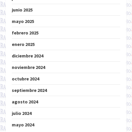
junio 2025
mayo 2025
febrero 2025
enero 2025
diciembre 2024
noviembre 2024
octubre 2024
septiembre 2024
agosto 2024
julio 2024
mayo 2024