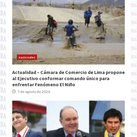
nacionales
Actualidad – Cámara de Comercio de Lima propone
al Ejecutivo conformar comando único para
enfrentar Fenómeno El Niño
7 de agosto de 2026