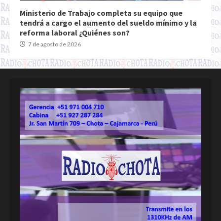
Ministerio de Trabajo completa su equipo que
tendrá a cargo el aumento del sueldo mínimo y la
reforma laboral ¿Quiénes son?
7 de agosto de 2026