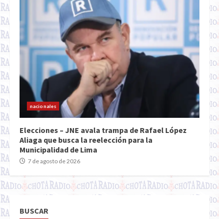
nacionales
Elecciones – JNE avala trampa de Rafael López
Aliaga que busca la reelección para la
Municipalidad de Lima
7 de agosto de 2026
BUSCAR