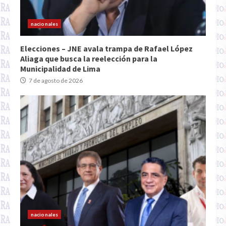
nacionales
Elecciones – JNE avala trampa de Rafael López
Aliaga que busca la reelección para la
Municipalidad de Lima
7 de agosto de 2026
nacionales