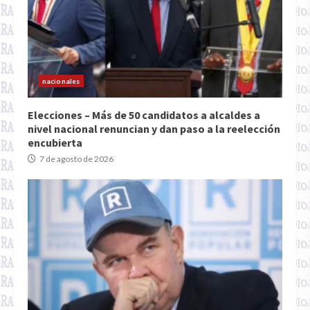
nacionales
Elecciones – Más de 50 candidatos a alcaldes a
nivel nacional renuncian y dan paso a la reelección
encubierta
7 de agosto de 2026