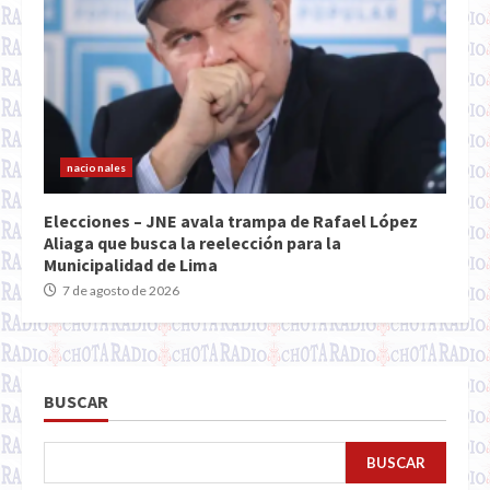
nacionales
Elecciones – JNE avala trampa de Rafael López
Aliaga que busca la reelección para la
Municipalidad de Lima
7 de agosto de 2026
BUSCAR
BUSCAR