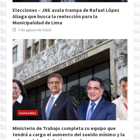
Elecciones – JNE avala trampa de Rafael López
Aliaga que busca la reelección para la
Municipalidad de Lima
7 de agosto de 2026
nacionales
Ministerio de Trabajo completa su equipo que
tendrá a cargo el aumento del sueldo mínimo y la