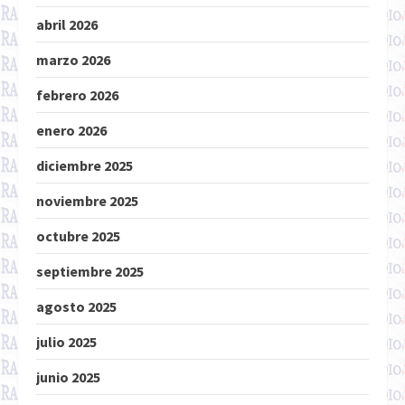
abril 2026
marzo 2026
febrero 2026
enero 2026
diciembre 2025
noviembre 2025
octubre 2025
septiembre 2025
agosto 2025
julio 2025
junio 2025