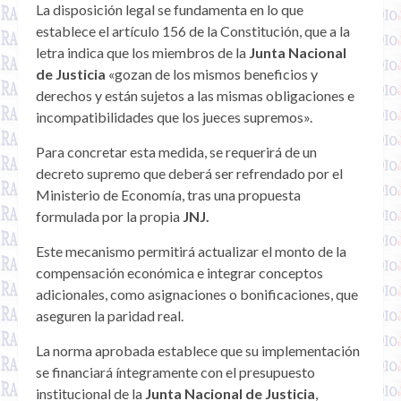
La disposición legal se fundamenta en lo que
establece el artículo 156 de la Constitución, que a la
letra indica que los miembros de la
Junta Nacional
de Justicia
«gozan de los mismos beneficios y
derechos y están sujetos a las mismas obligaciones e
incompatibilidades que los jueces supremos».
Para concretar esta medida, se requerirá de un
decreto supremo que deberá ser refrendado por el
Ministerio de Economía, tras una propuesta
formulada por la propia
JNJ.
Este mecanismo permitirá actualizar el monto de la
compensación económica e integrar conceptos
adicionales, como asignaciones o bonificaciones, que
aseguren la paridad real.
La norma aprobada establece que su implementación
se financiará íntegramente con el presupuesto
institucional de la
Junta Nacional de Justicia
,