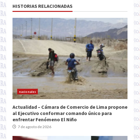
HISTORIAS RELACIONADAS
nacionales
Actualidad – Cámara de Comercio de Lima propone
al Ejecutivo conformar comando único para
enfrentar Fenómeno El Niño
7 de agosto de 2026