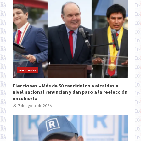
nacionales
Elecciones – Más de 50 candidatos a alcaldes a
nivel nacional renuncian y dan paso a la reelección
encubierta
7 de agosto de 2026