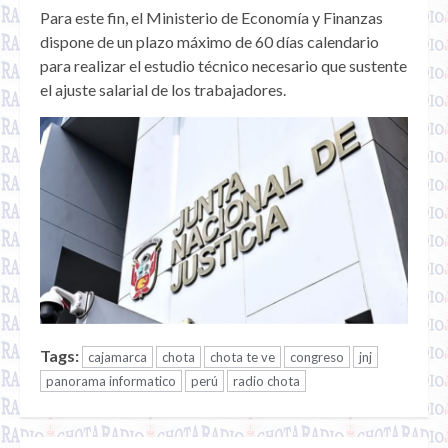
Para este fin, el Ministerio de Economía y Finanzas
dispone de un plazo máximo de 60 días calendario
para realizar el estudio técnico necesario que sustente
el ajuste salarial de los trabajadores.
Tags:
cajamarca
chota
chota te ve
congreso
jnj
panorama informatico
perú
radio chota