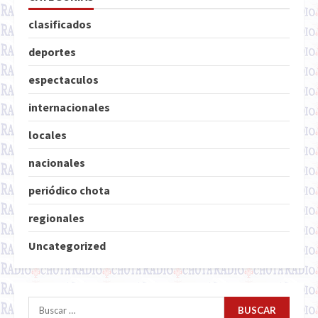
clasificados
deportes
espectaculos
internacionales
locales
nacionales
periódico chota
regionales
Uncategorized
Buscar: