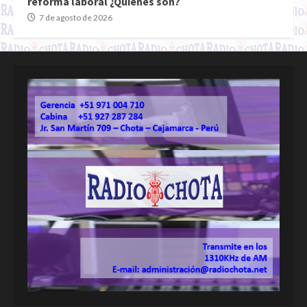
reforma laboral ¿Quiénes son?
7 de agosto de 2026