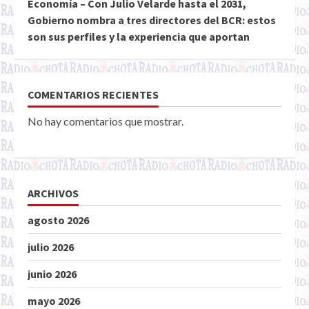
Economía – Con Julio Velarde hasta el 2031,
Gobierno nombra a tres directores del BCR: estos
son sus perfiles y la experiencia que aportan
COMENTARIOS RECIENTES
No hay comentarios que mostrar.
ARCHIVOS
agosto 2026
julio 2026
junio 2026
mayo 2026