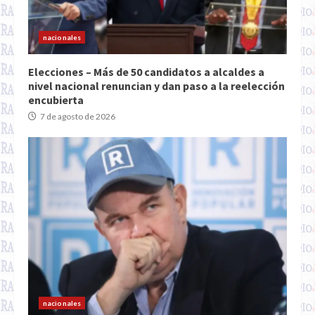
nacionales
Elecciones – Más de 50 candidatos a alcaldes a
nivel nacional renuncian y dan paso a la reelección
encubierta
7 de agosto de 2026
nacionales