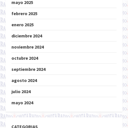
mayo 2025
febrero 2025
enero 2025
diciembre 2024
noviembre 2024
octubre 2024
septiembre 2024
agosto 2024
julio 2024
mayo 2024
CATEGORIAS