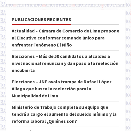
PUBLICACIONES RECIENTES
Actualidad – Cámara de Comercio de Lima propone
al Ejecutivo conformar comando único para
enfrentar Fenómeno El Niño
Elecciones – Más de 50 candidatos a alcaldes a
nivel nacional renuncian y dan paso a la reelección
encubierta
Elecciones – JNE avala trampa de Rafael López
Aliaga que busca la reelección para la
Municipalidad de Lima
Ministerio de Trabajo completa su equipo que
tendrá a cargo el aumento del sueldo mínimo y la
reforma laboral ¿Quiénes son?