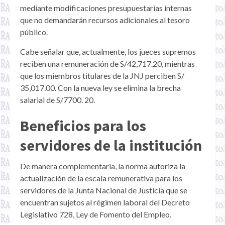
mediante modificaciones presupuestarias internas
que no demandarán recursos adicionales al tesoro
público.
Cabe señalar que, actualmente, los jueces supremos
reciben una remuneración de S/42,717.20, mientras
que los miembros titulares de la JNJ perciben S/
35,017.00. Con la nueva ley se elimina la brecha
salarial de S/7700. 20.
Beneficios para los
servidores de la institución
De manera complementaria, la norma autoriza la
actualización de la escala remunerativa para los
servidores de la Junta Nacional de Justicia que se
encuentran sujetos al régimen laboral del Decreto
Legislativo 728, Ley de Fomento del Empleo.