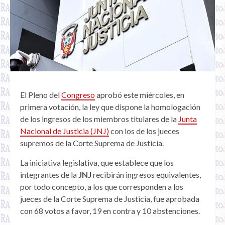
El Pleno del
Congreso
aprobó este miércoles, en
primera votación, la ley que dispone la homologación
de los ingresos de los miembros titulares de la
Junta
Nacional de Justicia (JNJ)
con los de los jueces
supremos de la Corte Suprema de Justicia.
La iniciativa legislativa, que establece que los
integrantes de la
JNJ
recibirán ingresos equivalentes,
por todo concepto, a los que corresponden a los
jueces de la Corte Suprema de Justicia, fue aprobada
con 68 votos a favor, 19 en contra y 10 abstenciones.