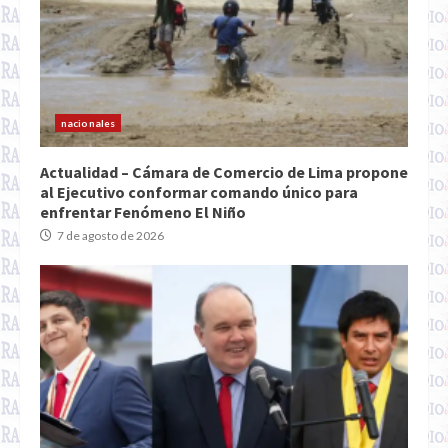
nacionales
Actualidad – Cámara de Comercio de Lima propone
al Ejecutivo conformar comando único para
enfrentar Fenómeno El Niño
7 de agosto de 2026