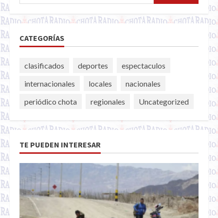
CATEGORÍAS
clasificados
deportes
espectaculos
internacionales
locales
nacionales
periódico chota
regionales
Uncategorized
TE PUEDEN INTERESAR