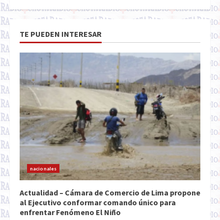
TE PUEDEN INTERESAR
nacionales
Actualidad – Cámara de Comercio de Lima propone
al Ejecutivo conformar comando único para
enfrentar Fenómeno El Niño