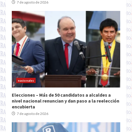
7 de agosto de 2026
nacionales
Elecciones – Más de 50 candidatos a alcaldes a
nivel nacional renuncian y dan paso a la reelección
encubierta
7 de agosto de 2026