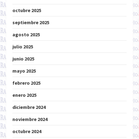
octubre 2025
septiembre 2025
agosto 2025
julio 2025
junio 2025
mayo 2025
febrero 2025
enero 2025
diciembre 2024
noviembre 2024
octubre 2024