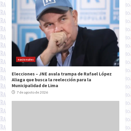
nacionales
Elecciones – JNE avala trampa de Rafael López
Aliaga que busca la reelección para la
Municipalidad de Lima
7 de agosto de 2026