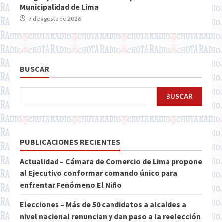
Municipalidad de Lima
7 de agosto de 2026
BUSCAR
BUSCAR
PUBLICACIONES RECIENTES
Actualidad – Cámara de Comercio de Lima propone
al Ejecutivo conformar comando único para
enfrentar Fenómeno El Niño
Elecciones – Más de 50 candidatos a alcaldes a
nivel nacional renuncian y dan paso a la reelección