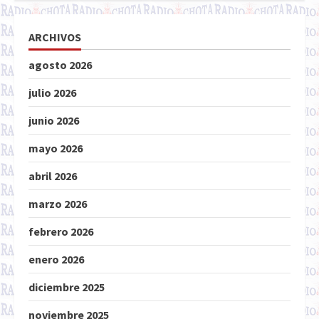
ARCHIVOS
agosto 2026
julio 2026
junio 2026
mayo 2026
abril 2026
marzo 2026
febrero 2026
enero 2026
diciembre 2025
noviembre 2025