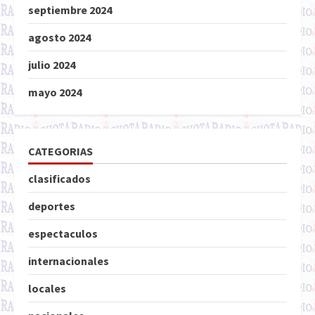
septiembre 2024
agosto 2024
julio 2024
mayo 2024
CATEGORIAS
clasificados
deportes
espectaculos
internacionales
locales