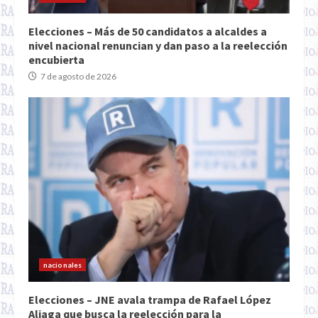
Elecciones – Más de 50 candidatos a alcaldes a
nivel nacional renuncian y dan paso a la reelección
encubierta
7 de agosto de 2026
nacionales
Elecciones – JNE avala trampa de Rafael López
Aliaga que busca la reelección para la