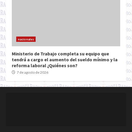
nacionales
Ministerio de Trabajo completa su equipo que
tendrá a cargo el aumento del sueldo mínimo y la
reforma laboral ¿Quiénes son?
7 de agosto de 2026