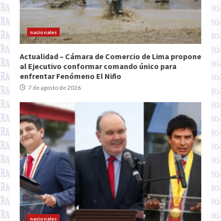
nacionales
Actualidad – Cámara de Comercio de Lima propone
al Ejecutivo conformar comando único para
enfrentar Fenómeno El Niño
7 de agosto de 2026
nacionales