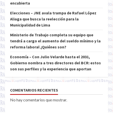
encubierta
Elecciones – JNE avala trampa de Rafael López
Aliaga que busca la reelección para la
Municipalidad de Lima
Ministerio de Trabajo completa su equipo que
tendrá a cargo el aumento del sueldo mínimo y la
reforma laboral ¿Quiénes son?
Economía – Con Julio Velarde hasta el 2031,
Gobierno nombra a tres directores del BCR: estos
son sus perfiles y la experiencia que aportan
COMENTARIOS RECIENTES
No hay comentarios que mostrar.