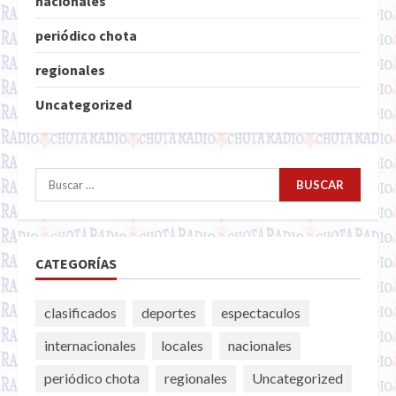
nacionales
periódico chota
regionales
Uncategorized
Buscar:
CATEGORÍAS
clasificados
deportes
espectaculos
internacionales
locales
nacionales
periódico chota
regionales
Uncategorized