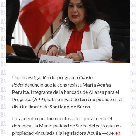
Una investigación del programa
Cuarto
Poder
denunció que la congresista
María Acuña
Peralta
, integrante de la bancada de Alianza para el
Progreso (
APP
), habría invadido terreno público en el
distrito limeño de
Santiago de Surco
.
De acuerdo con documentos a los que accedió el
dominical, la Municipalidad de Surco detectó que una
propiedad vinculada a la legisladora
Acuña
—que,
en