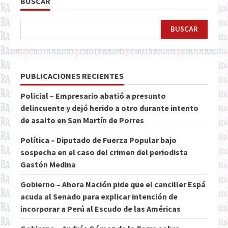
BUSCAR
BUSCAR
PUBLICACIONES RECIENTES
Policial – Empresario abatió a presunto
delincuente y dejó herido a otro durante intento
de asalto en San Martín de Porres
Política – Diputado de Fuerza Popular bajo
sospecha en el caso del crimen del periodista
Gastón Medina
Gobierno – Ahora Nación pide que el canciller Espá
acuda al Senado para explicar intención de
incorporar a Perú al Escudo de las Américas