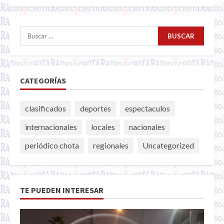
Buscar:
CATEGORÍAS
clasificados
deportes
espectaculos
internacionales
locales
nacionales
periódico chota
regionales
Uncategorized
TE PUEDEN INTERESAR