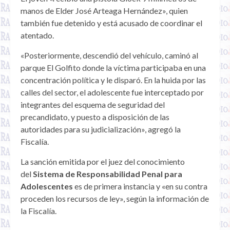
manos de Elder José Arteaga Hernández», quien
también fue detenido y está acusado de coordinar el
atentado.
«Posteriormente, descendió del vehículo, caminó al
parque El Golfito donde la víctima participaba en una
concentración política y le disparó. En la huida por las
calles del sector, el adolescente fue interceptado por
integrantes del esquema de seguridad del
precandidato, y puesto a disposición de las
autoridades para su judicialización», agregó la
Fiscalía.
La sanción emitida por el juez del conocimiento
del
Sistema de Responsabilidad Penal para
Adolescentes
es de primera instancia y «en su contra
proceden los recursos de ley», según la información de
la Fiscalía.