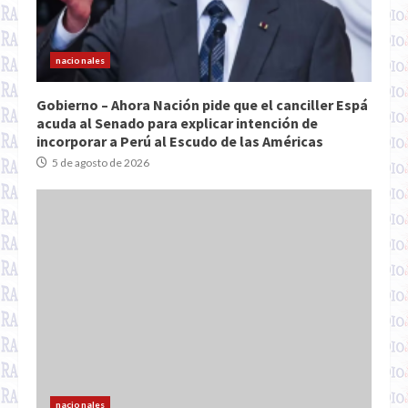
nacionales
Gobierno – Ahora Nación pide que el canciller Espá
acuda al Senado para explicar intención de
incorporar a Perú al Escudo de las Américas
5 de agosto de 2026
nacionales