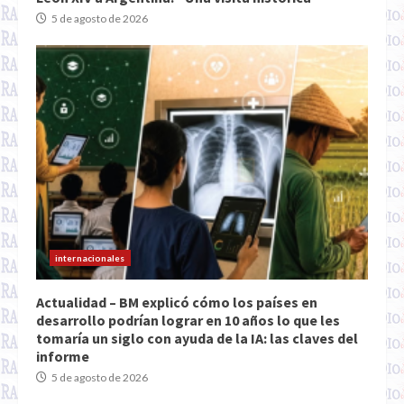
5 de agosto de 2026
internacionales
Actualidad – BM explicó cómo los países en
desarrollo podrían lograr en 10 años lo que les
tomaría un siglo con ayuda de la IA: las claves del
informe
5 de agosto de 2026