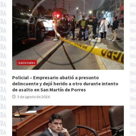
nacionales
Policial – Empresario abatió a presunto
delincuente y dejó herido a otro durante intento
de asalto en San Martín de Porres
5 de agosto de 2026