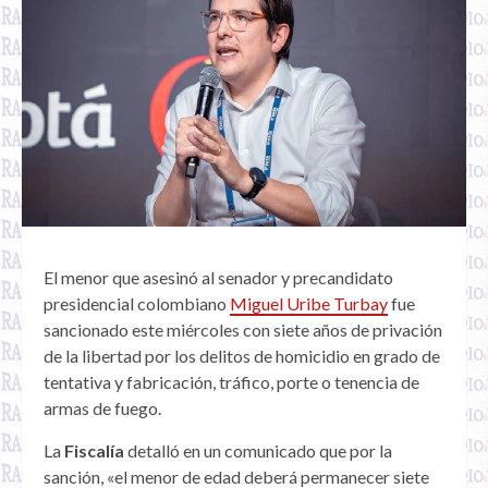
El menor que asesinó al senador y precandidato
presidencial colombiano
Miguel Uribe Turbay
fue
sancionado este miércoles con siete años de privación
de la libertad por los delitos de homicidio en grado de
tentativa y fabricación, tráfico, porte o tenencia de
armas de fuego.
La
Fiscalía
detalló en un comunicado que por la
sanción, «el menor de edad deberá permanecer siete