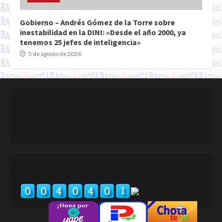
Gobierno – Andrés Gómez de la Torre sobre
inestabilidad en la DINI: «Desde el año 2000, ya
tenemos 25 jefes de inteligencia»
5 de agosto de 2026