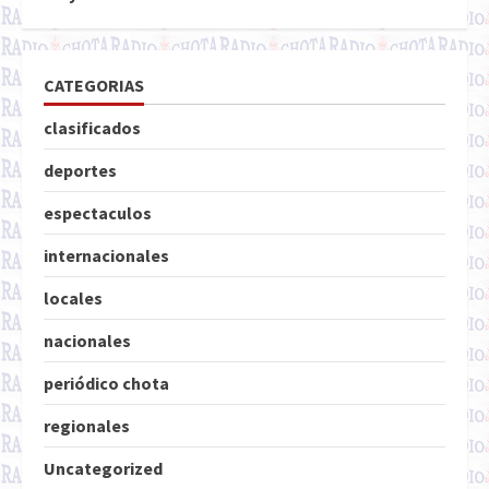
CATEGORIAS
clasificados
deportes
espectaculos
internacionales
locales
nacionales
periódico chota
regionales
Uncategorized