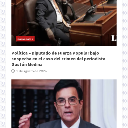
nacionales
Política – Diputado de Fuerza Popular bajo
sospecha en el caso del crimen del periodista
Gastón Medina
5 de agosto de 2026