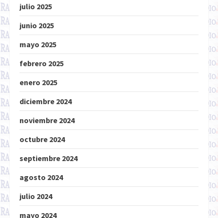
julio 2025
junio 2025
mayo 2025
febrero 2025
enero 2025
diciembre 2024
noviembre 2024
octubre 2024
septiembre 2024
agosto 2024
julio 2024
mayo 2024