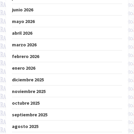
junio 2026
mayo 2026
abril 2026
marzo 2026
febrero 2026
enero 2026
diciembre 2025
noviembre 2025
octubre 2025
septiembre 2025
agosto 2025