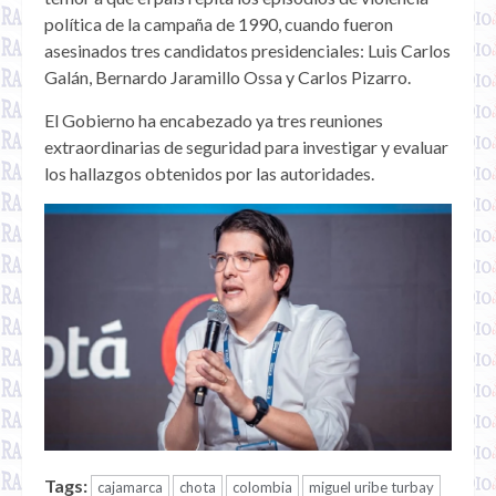
política de la campaña de 1990, cuando fueron
asesinados tres candidatos presidenciales: Luis Carlos
Galán, Bernardo Jaramillo Ossa y Carlos Pizarro.
El Gobierno ha encabezado ya tres reuniones
extraordinarias de seguridad para investigar y evaluar
los hallazgos obtenidos por las autoridades.
Tags:
cajamarca
chota
colombia
miguel uribe turbay