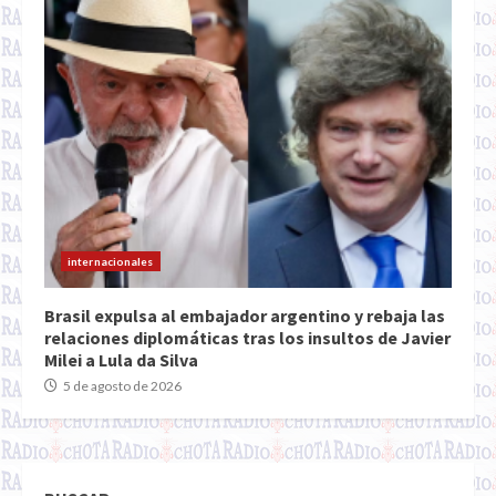
internacionales
Brasil expulsa al embajador argentino y rebaja las
relaciones diplomáticas tras los insultos de Javier
Milei a Lula da Silva
5 de agosto de 2026