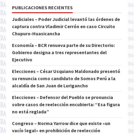
PUBLICACIONES RECIENTES
Judiciales – Poder Judicial levantó las órdenes de
captura contra Vladimir Cerrón en caso Circuito
Chupuro-Huasicancha
Economía – BCR renueva parte de su Directorio:
Gobierno designa a tres representantes del
Ejecutivo
Elecciones – César Usquiano Maldonado presentó
su renuncia como candidato de Somos Perú a la
alcaldía de San Juan de Lurigancho
Elecciones – Defensor del Pueblo se pronuncia
sobre casos de reelección encubierta: “Esa figura
no está reglada”
Congreso – Norma Yarrow dice que existe «un
vacío legal» en prohibición de reelección