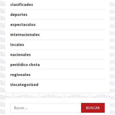
clasificados
deportes
espectaculos
internacionales
locales
nacionales
periódico chota
regionales
Uncategorized
Buscar: