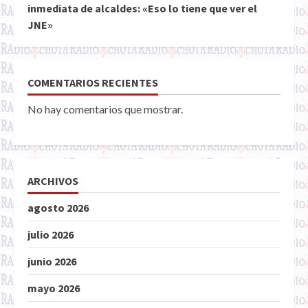
inmediata de alcaldes: «Eso lo tiene que ver el
JNE»
COMENTARIOS RECIENTES
No hay comentarios que mostrar.
ARCHIVOS
agosto 2026
julio 2026
junio 2026
mayo 2026