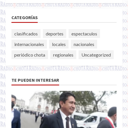
CATEGORÍAS
clasificados
deportes
espectaculos
internacionales
locales
nacionales
periódico chota
regionales
Uncategorized
TE PUEDEN INTERESAR