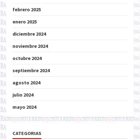
febrero 2025
enero 2025
diciembre 2024
noviembre 2024
octubre 2024
septiembre 2024
agosto 2024
julio 2024
mayo 2024
CATEGORIAS