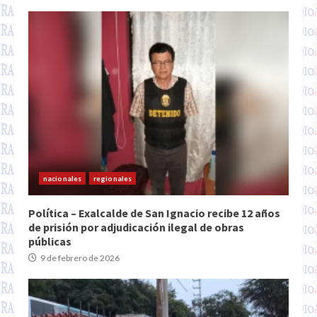
nacionales
regionales
Política – Exalcalde de San Ignacio recibe 12 años
de prisión por adjudicación ilegal de obras
públicas
9 de febrero de 2026