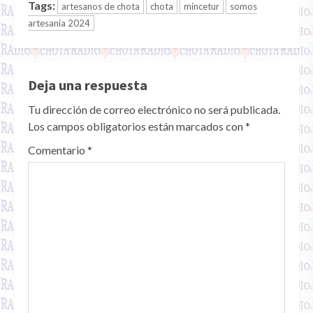
Tags:
artesanos de chota
chota
mincetur
somos
artesania 2024
Deja una respuesta
Tu dirección de correo electrónico no será publicada.
Los campos obligatorios están marcados con
*
Comentario
*