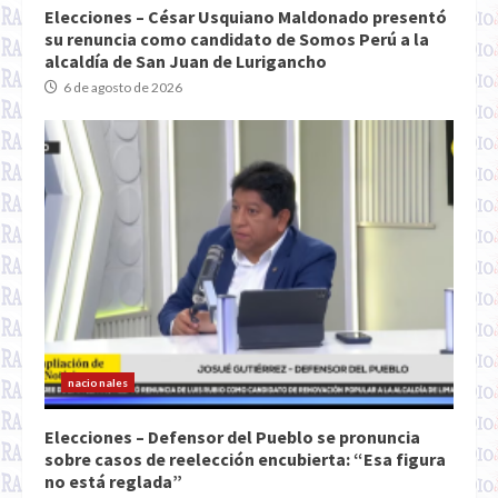
Elecciones – César Usquiano Maldonado presentó
su renuncia como candidato de Somos Perú a la
alcaldía de San Juan de Lurigancho
6 de agosto de 2026
nacionales
Elecciones – Defensor del Pueblo se pronuncia
sobre casos de reelección encubierta: “Esa figura
no está reglada”