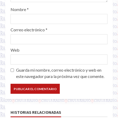
Nombre
*
Correo electrónico
*
Web
Guarda mi nombre, correo electrónico y web en
este navegador para la próxima vez que comente.
HISTORIAS RELACIONADAS