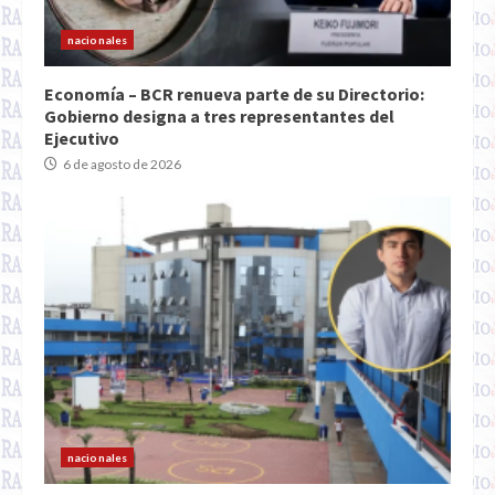
nacionales
Economía – BCR renueva parte de su Directorio:
Gobierno designa a tres representantes del
Ejecutivo
6 de agosto de 2026
nacionales