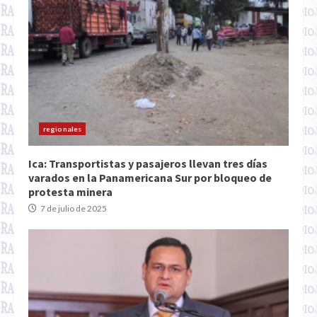
regionales
Ica: Transportistas y pasajeros llevan tres días
varados en la Panamericana Sur por bloqueo de
protesta minera
7 de julio de 2025