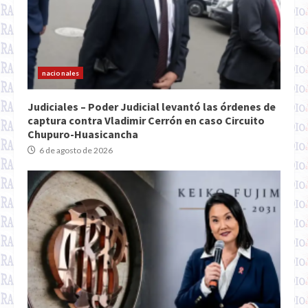
nacionales
Judiciales – Poder Judicial levantó las órdenes de
captura contra Vladimir Cerrón en caso Circuito
Chupuro-Huasicancha
6 de agosto de 2026