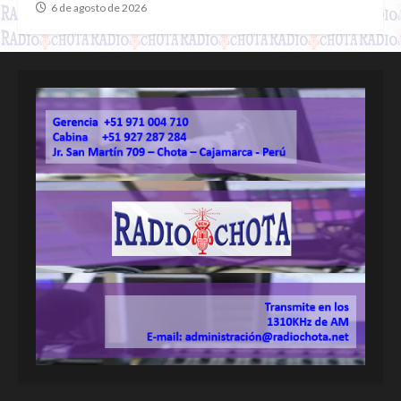
6 de agosto de 2026