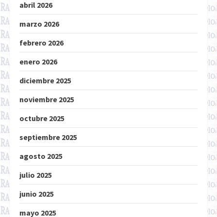
abril 2026
marzo 2026
febrero 2026
enero 2026
diciembre 2025
noviembre 2025
octubre 2025
septiembre 2025
agosto 2025
julio 2025
junio 2025
mayo 2025