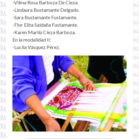
-Vilma Rosa Barboza De Cieza.
-Lindaura Bustamante Delgado.
-Sara Bustamante Fustamante.
-Flor Elita Saldaña Fustamante.
-Karen Marilú Cieza Barboza.
En la modalidad II:
-Lucila Vásquez Pérez.