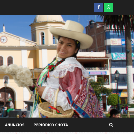
Facebook
whatsapp
ANUNCIOS
PERIÓDICO CHOTA