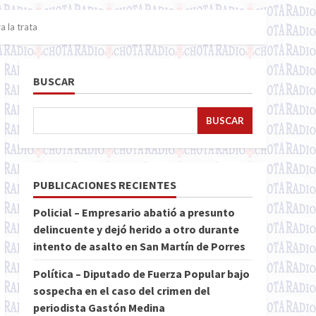
a la trata
BUSCAR
BUSCAR
PUBLICACIONES RECIENTES
Policial – Empresario abatió a presunto
delincuente y dejó herido a otro durante
intento de asalto en San Martín de Porres
Política – Diputado de Fuerza Popular bajo
sospecha en el caso del crimen del
periodista Gastón Medina