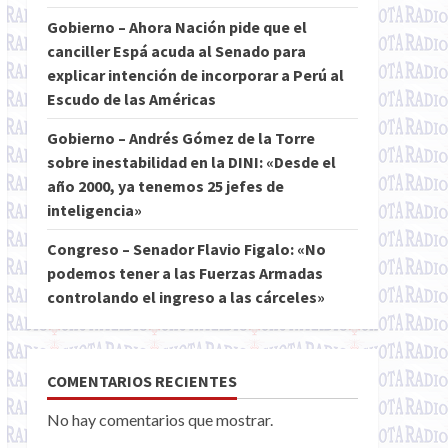
Gobierno – Ahora Nación pide que el
canciller Espá acuda al Senado para
explicar intención de incorporar a Perú al
Escudo de las Américas
Gobierno – Andrés Gómez de la Torre
sobre inestabilidad en la DINI: «Desde el
año 2000, ya tenemos 25 jefes de
inteligencia»
Congreso – Senador Flavio Figalo: «No
podemos tener a las Fuerzas Armadas
controlando el ingreso a las cárceles»
COMENTARIOS RECIENTES
No hay comentarios que mostrar.