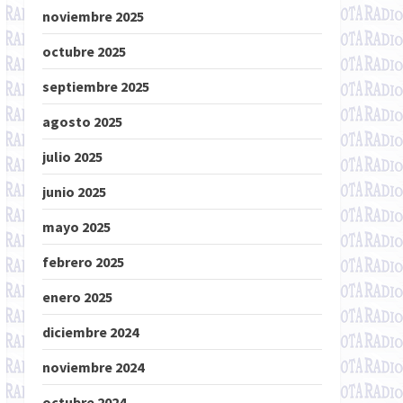
noviembre 2025
octubre 2025
septiembre 2025
agosto 2025
julio 2025
junio 2025
mayo 2025
febrero 2025
enero 2025
diciembre 2024
noviembre 2024
octubre 2024