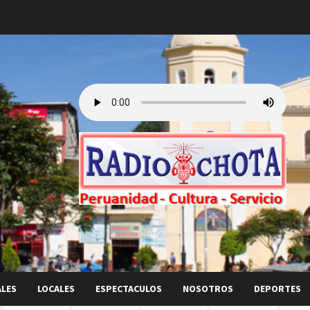
ALES
LOCALES
ESPECTACULOS
NOSOTROS
DEPORTES