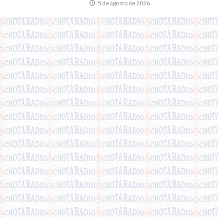
5 de agosto de 2026