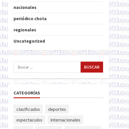
nacionales
periódico chota
regionales
Uncategorized
Buscar:
CATEGORÍAS
clasificados
deportes
espectaculos
internacionales