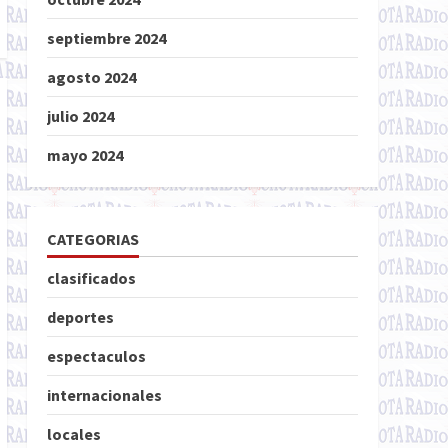
septiembre 2024
agosto 2024
julio 2024
mayo 2024
CATEGORIAS
clasificados
deportes
espectaculos
internacionales
locales