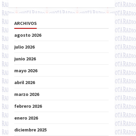
ARCHIVOS
agosto 2026
julio 2026
junio 2026
mayo 2026
abril 2026
marzo 2026
febrero 2026
enero 2026
diciembre 2025