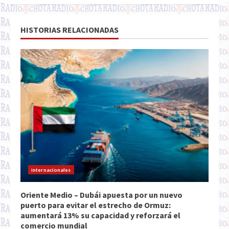
HISTORIAS RELACIONADAS
internacionales
Oriente Medio – Dubái apuesta por un nuevo
puerto para evitar el estrecho de Ormuz:
aumentará 13% su capacidad y reforzará el
comercio mundial