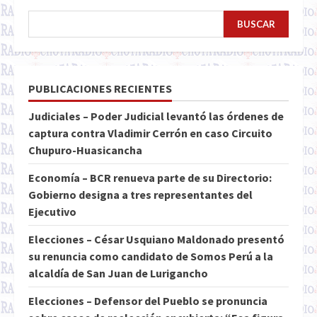
BUSCAR
PUBLICACIONES RECIENTES
Judiciales – Poder Judicial levantó las órdenes de
captura contra Vladimir Cerrón en caso Circuito
Chupuro-Huasicancha
Economía – BCR renueva parte de su Directorio:
Gobierno designa a tres representantes del
Ejecutivo
Elecciones – César Usquiano Maldonado presentó
su renuncia como candidato de Somos Perú a la
alcaldía de San Juan de Lurigancho
Elecciones – Defensor del Pueblo se pronuncia