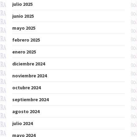
julio 2025
junio 2025
mayo 2025
febrero 2025
enero 2025
diciembre 2024
noviembre 2024
octubre 2024
septiembre 2024
agosto 2024
julio 2024
mayo 2024