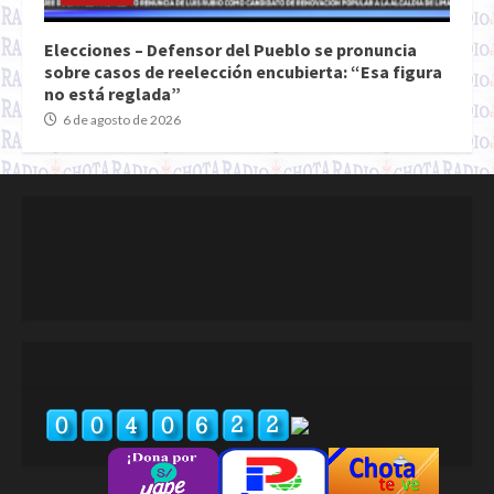
Elecciones – Defensor del Pueblo se pronuncia
sobre casos de reelección encubierta: “Esa figura
no está reglada”
6 de agosto de 2026