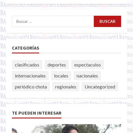
Buscar:
CATEGORÍAS
clasificados
deportes
espectaculos
internacionales
locales
nacionales
periódico chota
regionales
Uncategorized
TE PUEDEN INTERESAR