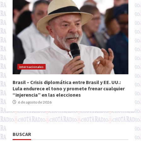
internacionales
Brasil – Crisis diplomática entre Brasil y EE. UU.:
Lula endurece el tono y promete frenar cualquier
“injerencia” en las elecciones
6 de agosto de 2026
BUSCAR