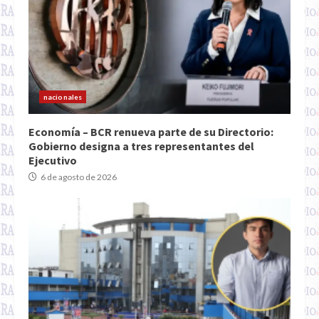
nacionales
Economía – BCR renueva parte de su Directorio:
Gobierno designa a tres representantes del
Ejecutivo
6 de agosto de 2026