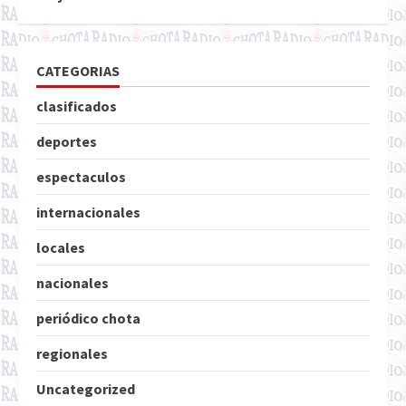
CATEGORIAS
clasificados
deportes
espectaculos
internacionales
locales
nacionales
periódico chota
regionales
Uncategorized