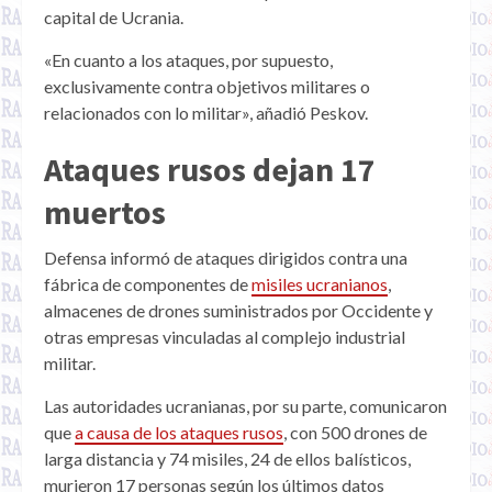
capital de Ucrania.
«En cuanto a los ataques, por supuesto,
exclusivamente contra objetivos militares o
relacionados con lo militar», añadió Peskov.
Ataques rusos dejan 17
muertos
Defensa informó de ataques dirigidos contra una
fábrica de componentes de
misiles ucranianos
,
almacenes de drones suministrados por Occidente y
otras empresas vinculadas al complejo industrial
militar.
Las autoridades ucranianas, por su parte, comunicaron
que
a causa de los ataques rusos
, con 500 drones de
larga distancia y 74 misiles, 24 de ellos balísticos,
murieron 17 personas según los últimos datos