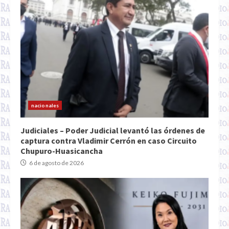
nacionales
Judiciales – Poder Judicial levantó las órdenes de
captura contra Vladimir Cerrón en caso Circuito
Chupuro-Huasicancha
6 de agosto de 2026