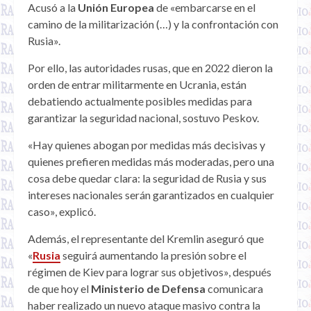
Acusó a la
Unión Europea
de «embarcarse en el
camino de la militarización (…) y la confrontación con
Rusia».
Por ello, las autoridades rusas, que en 2022 dieron la
orden de entrar militarmente en Ucrania, están
debatiendo actualmente posibles medidas para
garantizar la seguridad nacional, sostuvo Peskov.
«Hay quienes abogan por medidas más decisivas y
quienes prefieren medidas más moderadas, pero una
cosa debe quedar clara: la seguridad de Rusia y sus
intereses nacionales serán garantizados en cualquier
caso», explicó.
Además, el representante del Kremlin aseguró que
«
Rusia
seguirá aumentando la presión sobre el
régimen de Kiev para lograr sus objetivos», después
de que hoy el
Ministerio de Defensa
comunicara
haber realizado un nuevo ataque masivo contra la