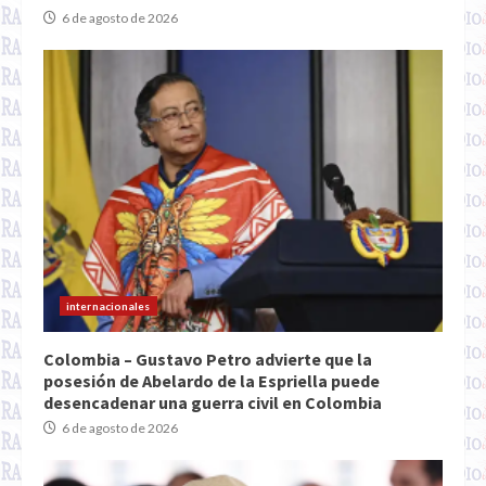
6 de agosto de 2026
internacionales
Colombia – Gustavo Petro advierte que la
posesión de Abelardo de la Espriella puede
desencadenar una guerra civil en Colombia
6 de agosto de 2026