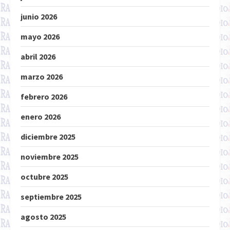
junio 2026
mayo 2026
abril 2026
marzo 2026
febrero 2026
enero 2026
diciembre 2025
noviembre 2025
octubre 2025
septiembre 2025
agosto 2025