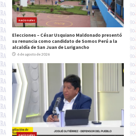
nacionales
Elecciones – César Usquiano Maldonado presentó
su renuncia como candidato de Somos Perú a la
alcaldía de San Juan de Lurigancho
6 de agosto de 2026
nacionales