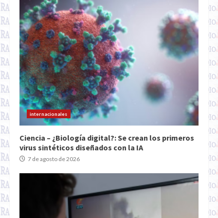
internacionales
Ciencia – ¿Biología digital?: Se crean los primeros
virus sintéticos diseñados con la IA
7 de agosto de 2026