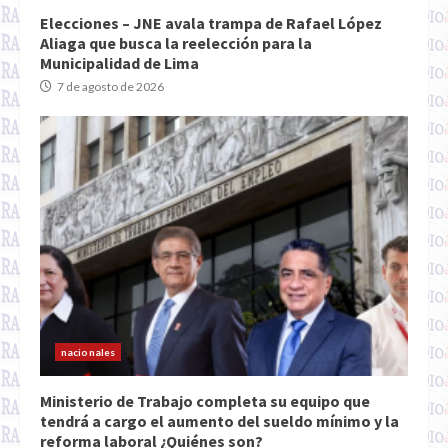
Elecciones – JNE avala trampa de Rafael López
Aliaga que busca la reelección para la
Municipalidad de Lima
7 de agosto de 2026
nacionales
Ministerio de Trabajo completa su equipo que
tendrá a cargo el aumento del sueldo mínimo y la
reforma laboral ¿Quiénes son?