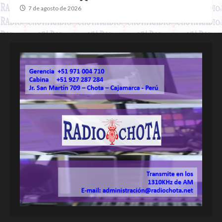
7 de agosto de 2026