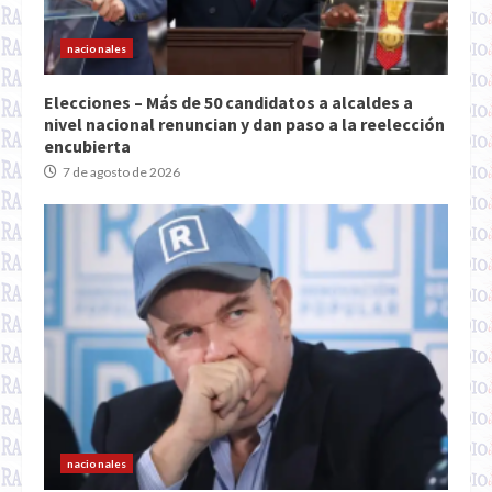
nacionales
Elecciones – Más de 50 candidatos a alcaldes a
nivel nacional renuncian y dan paso a la reelección
encubierta
7 de agosto de 2026
nacionales