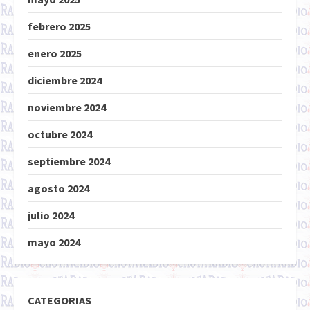
febrero 2025
enero 2025
diciembre 2024
noviembre 2024
octubre 2024
septiembre 2024
agosto 2024
julio 2024
mayo 2024
CATEGORIAS