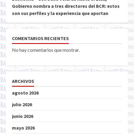
Gobierno nombra a tres directores del BCR: estos
son sus perfiles y la experiencia que aportan
COMENTARIOS RECIENTES
No hay comentarios que mostrar.
ARCHIVOS
agosto 2026
julio 2026
junio 2026
mayo 2026