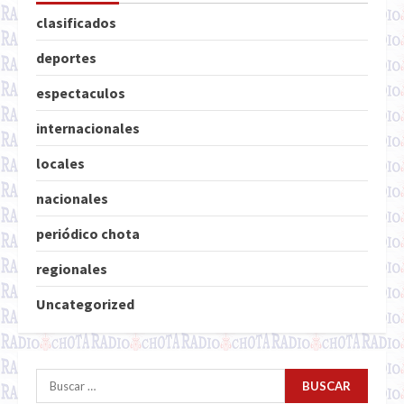
clasificados
deportes
espectaculos
internacionales
locales
nacionales
periódico chota
regionales
Uncategorized
Buscar: