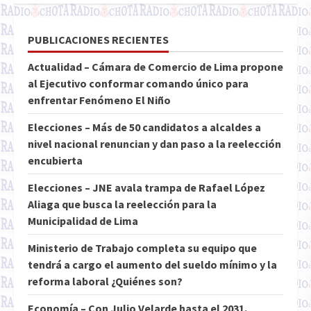
PUBLICACIONES RECIENTES
Actualidad – Cámara de Comercio de Lima propone
al Ejecutivo conformar comando único para
enfrentar Fenómeno El Niño
Elecciones – Más de 50 candidatos a alcaldes a
nivel nacional renuncian y dan paso a la reelección
encubierta
Elecciones – JNE avala trampa de Rafael López
Aliaga que busca la reelección para la
Municipalidad de Lima
Ministerio de Trabajo completa su equipo que
tendrá a cargo el aumento del sueldo mínimo y la
reforma laboral ¿Quiénes son?
Economía – Con Julio Velarde hasta el 2031,