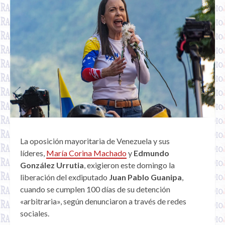
La oposición mayoritaria de Venezuela y sus
líderes,
María Corina Machado
y
Edmundo
González Urrutia
, exigieron este domingo la
liberación del exdiputado
Juan Pablo Guanipa
,
cuando se cumplen 100 días de su detención
«arbitraria», según denunciaron a través de redes
sociales.