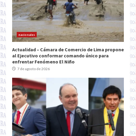
nacionales
Actualidad – Cámara de Comercio de Lima propone
al Ejecutivo conformar comando único para
enfrentar Fenómeno El Niño
7 de agosto de 2026