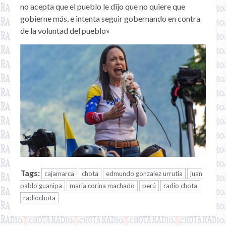
no acepta que el pueblo le dijo que no quiere que
gobierne más, e intenta seguir gobernando en contra
de la voluntad del pueblo»
Tags:
cajamarca
chota
edmundo gonzalez urrutia
juan
pablo guanipa
maria corina machado
perú
radio chota
radiochota