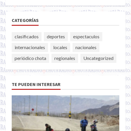
CATEGORÍAS
clasificados
deportes
espectaculos
internacionales
locales
nacionales
periódico chota
regionales
Uncategorized
TE PUEDEN INTERESAR