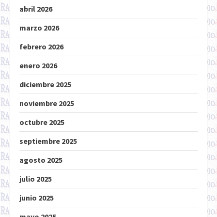
abril 2026
marzo 2026
febrero 2026
enero 2026
diciembre 2025
noviembre 2025
octubre 2025
septiembre 2025
agosto 2025
julio 2025
junio 2025
mayo 2025