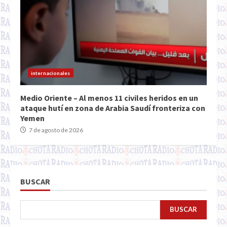
internacionales
Medio Oriente – Al menos 11 civiles heridos en un
ataque hutí en zona de Arabia Saudí fronteriza con
Yemen
7 de agosto de 2026
BUSCAR
BUSCAR