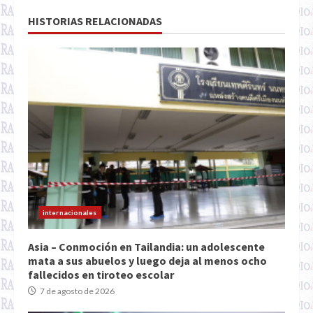
HISTORIAS RELACIONADAS
internacionales
Asia – Conmoción en Tailandia: un adolescente
mata a sus abuelos y luego deja al menos ocho
fallecidos en tiroteo escolar
7 de agosto de 2026