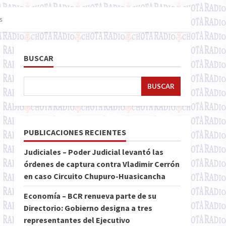
s
BUSCAR
BUSCAR
PUBLICACIONES RECIENTES
Judiciales – Poder Judicial levantó las
órdenes de captura contra Vladimir Cerrón
en caso Circuito Chupuro-Huasicancha
Economía – BCR renueva parte de su
Directorio: Gobierno designa a tres
representantes del Ejecutivo