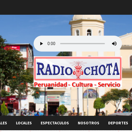
ALES
LOCALES
ESPECTACULOS
NOSOTROS
DEPORTES