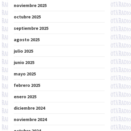
noviembre 2025
octubre 2025
septiembre 2025
agosto 2025
julio 2025
junio 2025
mayo 2025
febrero 2025
enero 2025
diciembre 2024
noviembre 2024
octubre 2024