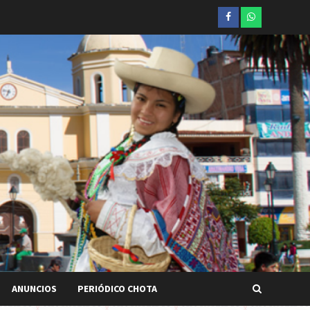
Facebook
whatsapp
ANUNCIOS
PERIÓDICO CHOTA