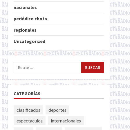
nacionales
periódico chota
regionales
Uncategorized
Buscar:
CATEGORÍAS
clasificados
deportes
espectaculos
internacionales