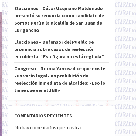
Elecciones – César Usquiano Maldonado
presentó su renuncia como candidato de
Somos Perú a la alcaldía de San Juan de
Lurigancho
Elecciones – Defensor del Pueblo se
pronuncia sobre casos de reelección
encubierta: “Esa figura no está reglada”
Congreso – Norma Yarrow dice que existe
«un vacío legal» en prohibición de
reelección inmediata de alcaldes: «Eso lo
tiene que ver el JNE»
COMENTARIOS RECIENTES
No hay comentarios que mostrar.