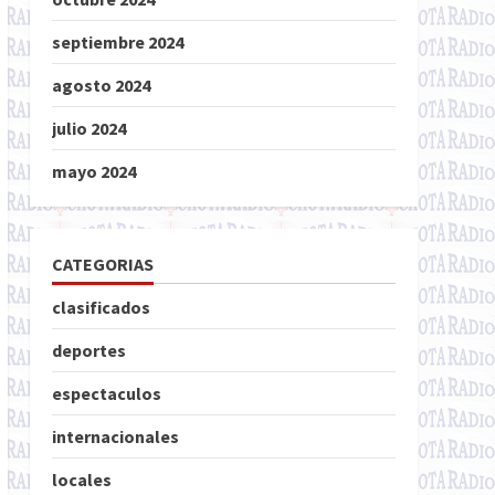
septiembre 2024
agosto 2024
julio 2024
mayo 2024
CATEGORIAS
clasificados
deportes
espectaculos
internacionales
locales