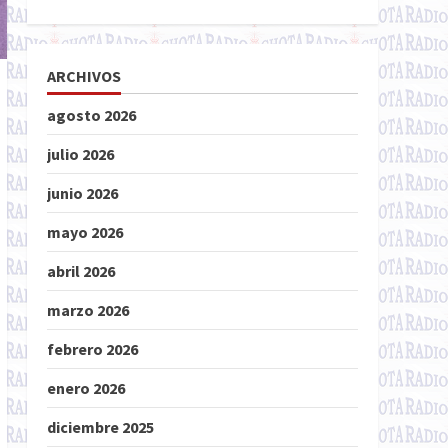
ARCHIVOS
agosto 2026
julio 2026
junio 2026
mayo 2026
abril 2026
marzo 2026
febrero 2026
enero 2026
diciembre 2025