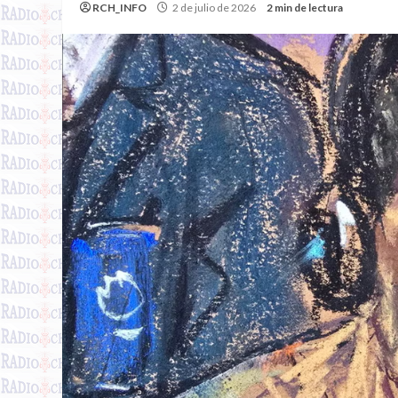
RCH_INFO
2 de julio de 2026
2 min de lectura