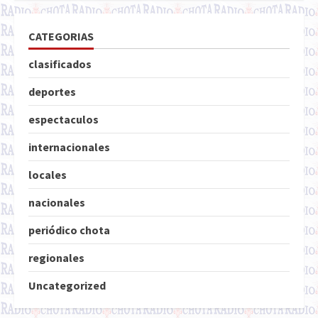
CATEGORIAS
clasificados
deportes
espectaculos
internacionales
locales
nacionales
periódico chota
regionales
Uncategorized