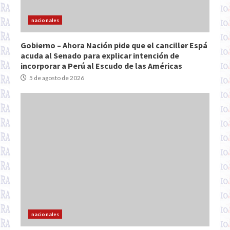
nacionales
Gobierno – Ahora Nación pide que el canciller Espá
acuda al Senado para explicar intención de
incorporar a Perú al Escudo de las Américas
5 de agosto de 2026
nacionales