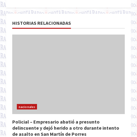
HISTORIAS RELACIONADAS
nacionales
Policial – Empresario abatió a presunto
delincuente y dejó herido a otro durante intento
de asalto en San Martín de Porres