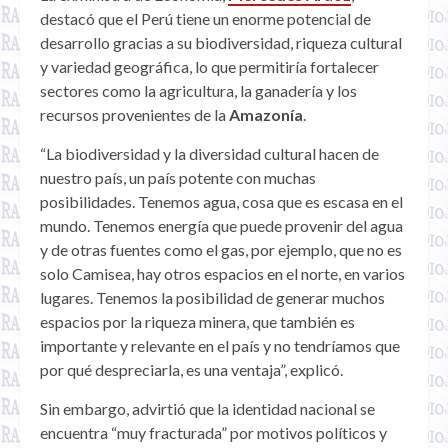
destacó que el Perú tiene un enorme potencial de
desarrollo gracias a su biodiversidad, riqueza cultural
y variedad geográfica, lo que permitiría fortalecer
sectores como la agricultura, la ganadería y los
recursos provenientes de la
Amazonía
.
“La biodiversidad y la diversidad cultural hacen de
nuestro país, un país potente con muchas
posibilidades. Tenemos agua, cosa que es escasa en el
mundo. Tenemos energía que puede provenir del agua
y de otras fuentes como el gas, por ejemplo, que no es
solo Camisea, hay otros espacios en el norte, en varios
lugares. Tenemos la posibilidad de generar muchos
espacios por la riqueza minera, que también es
importante y relevante en el país y no tendríamos que
por qué despreciarla, es una ventaja”, explicó.
Sin embargo, advirtió que la identidad nacional se
encuentra “muy fracturada” por motivos políticos y