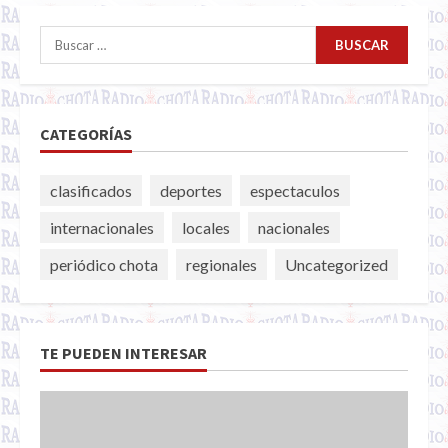
Buscar:
CATEGORÍAS
clasificados
deportes
espectaculos
internacionales
locales
nacionales
periódico chota
regionales
Uncategorized
TE PUEDEN INTERESAR