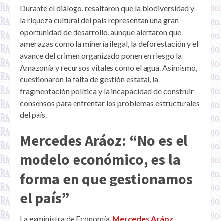
Durante el diálogo, resaltaron que la biodiversidad y
la riqueza cultural del país representan una gran
oportunidad de desarrollo, aunque alertaron que
amenazas como la minería ilegal, la deforestación y el
avance del crimen organizado ponen en riesgo la
Amazonía y recursos vitales como el agua. Asimismo,
cuestionaron la falta de gestión estatal, la
fragmentación política y la incapacidad de construir
consensos para enfrentar los problemas estructurales
del país.
Mercedes Aráoz: “No es el
modelo económico, es la
forma en que gestionamos
el país”
La exministra de Economía,
Mercedes Aráoz
,