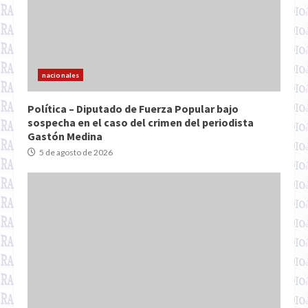
nacionales
Política – Diputado de Fuerza Popular bajo
sospecha en el caso del crimen del periodista
Gastón Medina
5 de agosto de 2026