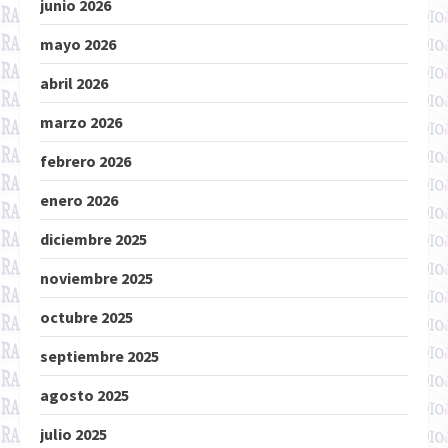
junio 2026
mayo 2026
abril 2026
marzo 2026
febrero 2026
enero 2026
diciembre 2025
noviembre 2025
octubre 2025
septiembre 2025
agosto 2025
julio 2025