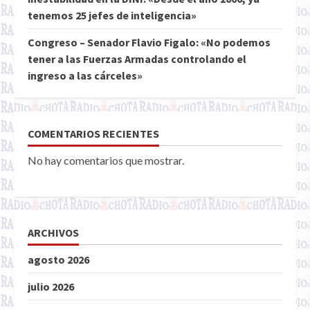
tenemos 25 jefes de inteligencia»
Congreso – Senador Flavio Figalo: «No podemos
tener a las Fuerzas Armadas controlando el
ingreso a las cárceles»
COMENTARIOS RECIENTES
No hay comentarios que mostrar.
ARCHIVOS
agosto 2026
julio 2026