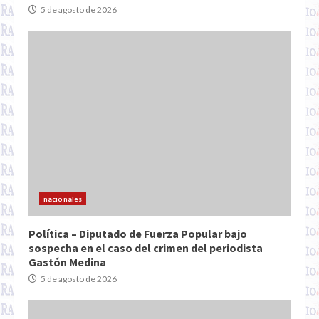
5 de agosto de 2026
nacionales
Política – Diputado de Fuerza Popular bajo
sospecha en el caso del crimen del periodista
Gastón Medina
5 de agosto de 2026