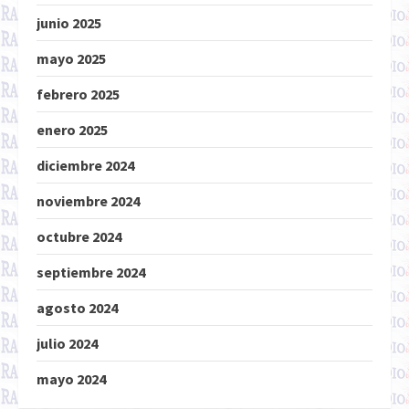
junio 2025
mayo 2025
febrero 2025
enero 2025
diciembre 2024
noviembre 2024
octubre 2024
septiembre 2024
agosto 2024
julio 2024
mayo 2024