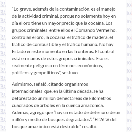
“Lo grave, además de la contaminación, es el manejo
de la actividad criminal, porque no solamente hoy en
día el oro tiene un mayor precio que la cocaína. Los
grupos criminales, entre ellos el Comando Vermelho,
controlan el oro, la cocaína, el tráfico de madera, el
tráfico de combustible y el tráfico humano. No hay
Estado en este momento en las fronteras. El control
está en manos de estos grupos criminales. Eso es
realmente peligroso en términos económicos,
políticos y geopolíticos”, sostuvo.
Asimismo, señaló, citando organismos
internacionales, que, en la última década, se ha
deforestado un millón de hectáreas de kilómetros
cuadrados de árboles en la cuenca amazónica.
Además, agregó que “hay un estado de deterioro de un
millón y medio de bosques degradados”. “El 26 % del
bosque amazónico está destruido”, resaltó.