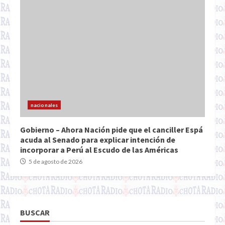
nacionales
Gobierno – Ahora Nación pide que el canciller Espá
acuda al Senado para explicar intención de
incorporar a Perú al Escudo de las Américas
5 de agosto de 2026
BUSCAR