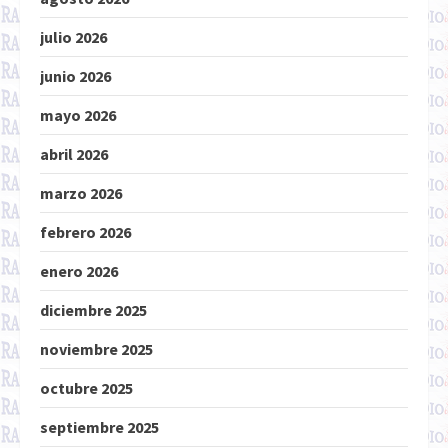
julio 2026
junio 2026
mayo 2026
abril 2026
marzo 2026
febrero 2026
enero 2026
diciembre 2025
noviembre 2025
octubre 2025
septiembre 2025