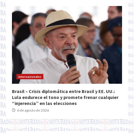
internacionales
Brasil – Crisis diplomática entre Brasil y EE. UU.:
Lula endurece el tono y promete frenar cualquier
“injerencia” en las elecciones
6 de agosto de 2026