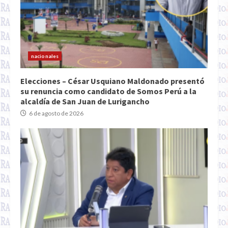
nacionales
Elecciones – César Usquiano Maldonado presentó
su renuncia como candidato de Somos Perú a la
alcaldía de San Juan de Lurigancho
6 de agosto de 2026