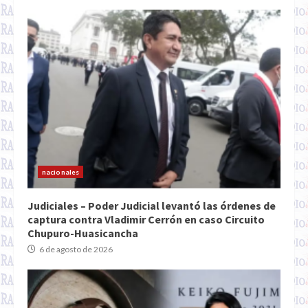
nacionales
Judiciales – Poder Judicial levantó las órdenes de
captura contra Vladimir Cerrón en caso Circuito
Chupuro-Huasicancha
6 de agosto de 2026