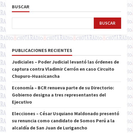
BUSCAR
BUSCAR
PUBLICACIONES RECIENTES
Judiciales – Poder Judicial levantó las órdenes de
captura contra Vladimir Cerrón en caso Circuito
Chupuro-Huasicancha
Economía – BCR renueva parte de su Directorio:
Gobierno designa a tres representantes del
Ejecutivo
Elecciones – César Usquiano Maldonado presentó
su renuncia como candidato de Somos Perú a la
alcaldía de San Juan de Lurigancho