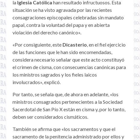
la
Iglesia Católica
han resultado infructuosos. Esta
situación se ha visto agravada por las recientes
consagraciones episcopales celebradas sin mandato
papal, contra la voluntad del papa y en abierta
violación del derecho canónico».
«Por consiguiente, este
Dicasterio
, en el fiel ejercicio
de las funciones que le han sido encomendadas,
considera necesario señalar que este acto constituyó
el crimen de cisma, con consecuencias canónicas para
los ministros sagrados y los fieles laicos
involucrados», explicó.
Por tanto, se señala que, de ahora en adelante, «los
ministros consagrados pertenecientes a la Sociedad
Sacerdotal de San Pío X están en cisma y, por lo tanto,
deben ser considerados cismáticos.
También se afirma que «los sacramentos y que el
sacramento de la penitencia administrado por ellos y