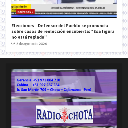
nacionales
Elecciones – Defensor del Pueblo se pronuncia
sobre casos de reelección encubierta: “Esa figura
no está reglada”
6 de agosto de 2026