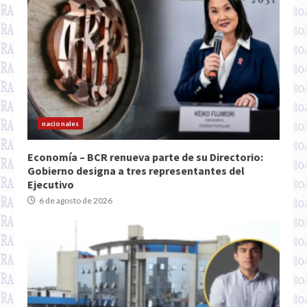
nacionales
Economía – BCR renueva parte de su Directorio:
Gobierno designa a tres representantes del
Ejecutivo
6 de agosto de 2026