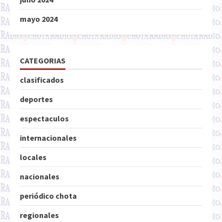
mayo 2024
CATEGORIAS
clasificados
deportes
espectaculos
internacionales
locales
nacionales
periódico chota
regionales