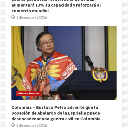
aumentará 13% su capacidad y reforzará el
comercio mundial
6 de agosto de 2026
internacionales
Colombia – Gustavo Petro advierte que la
posesión de Abelardo de la Espriella puede
desencadenar una guerra civil en Colombia
6 de agosto de 2026