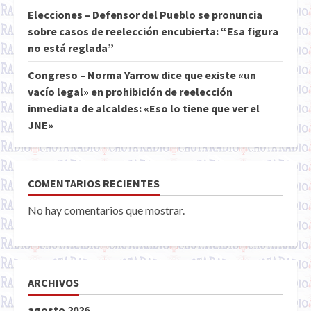
Elecciones – Defensor del Pueblo se pronuncia
sobre casos de reelección encubierta: “Esa figura
no está reglada”
Congreso – Norma Yarrow dice que existe «un
vacío legal» en prohibición de reelección
inmediata de alcaldes: «Eso lo tiene que ver el
JNE»
COMENTARIOS RECIENTES
No hay comentarios que mostrar.
ARCHIVOS
agosto 2026