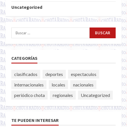
Uncategorized
Buscar:
CATEGORÍAS
clasificados
deportes
espectaculos
internacionales
locales
nacionales
periódico chota
regionales
Uncategorized
TE PUEDEN INTERESAR