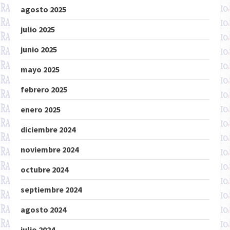
agosto 2025
julio 2025
junio 2025
mayo 2025
febrero 2025
enero 2025
diciembre 2024
noviembre 2024
octubre 2024
septiembre 2024
agosto 2024
julio 2024