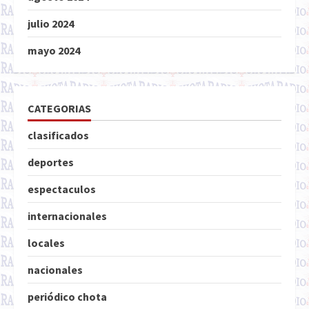
julio 2024
mayo 2024
CATEGORIAS
clasificados
deportes
espectaculos
internacionales
locales
nacionales
periódico chota