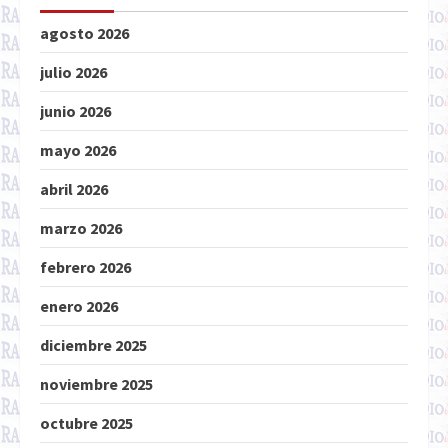
agosto 2026
julio 2026
junio 2026
mayo 2026
abril 2026
marzo 2026
febrero 2026
enero 2026
diciembre 2025
noviembre 2025
octubre 2025