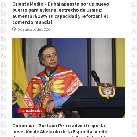
Oriente Medio – Dubái apuesta por un nuevo
puerto para evitar el estrecho de Ormuz:
aumentará 13% su capacidad y reforzará el
comercio mundial
6 de agosto de 2026
internacionales
Colombia – Gustavo Petro advierte que la
posesión de Abelardo de la Espriella puede