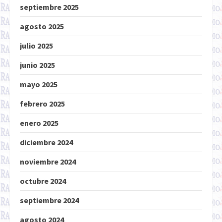
septiembre 2025
agosto 2025
julio 2025
junio 2025
mayo 2025
febrero 2025
enero 2025
diciembre 2024
noviembre 2024
octubre 2024
septiembre 2024
agosto 2024