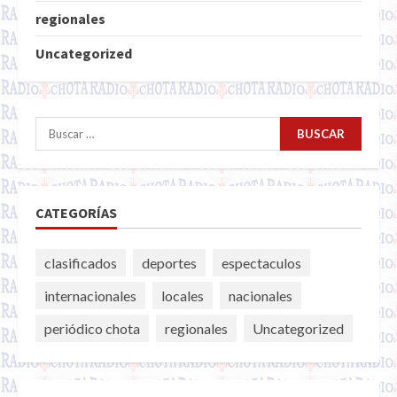
regionales
Uncategorized
Buscar:
CATEGORÍAS
clasificados
deportes
espectaculos
internacionales
locales
nacionales
periódico chota
regionales
Uncategorized