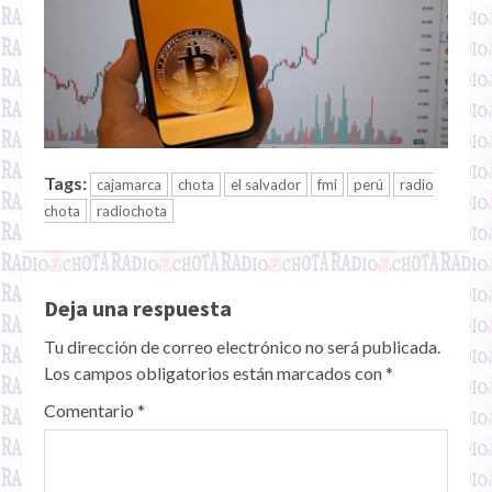
Tags:
cajamarca
chota
el salvador
fmi
perú
radio
chota
radiochota
Deja una respuesta
Tu dirección de correo electrónico no será publicada.
Los campos obligatorios están marcados con
*
Comentario
*