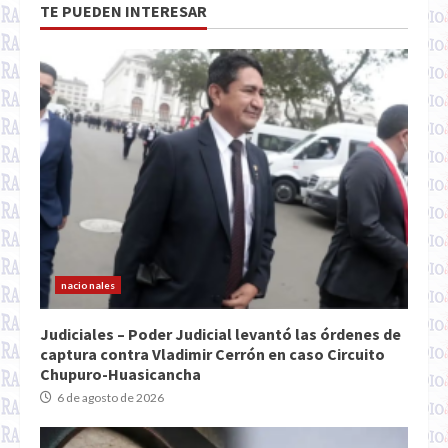
TE PUEDEN INTERESAR
nacionales
Judiciales – Poder Judicial levantó las órdenes de
captura contra Vladimir Cerrón en caso Circuito
Chupuro-Huasicancha
6 de agosto de 2026