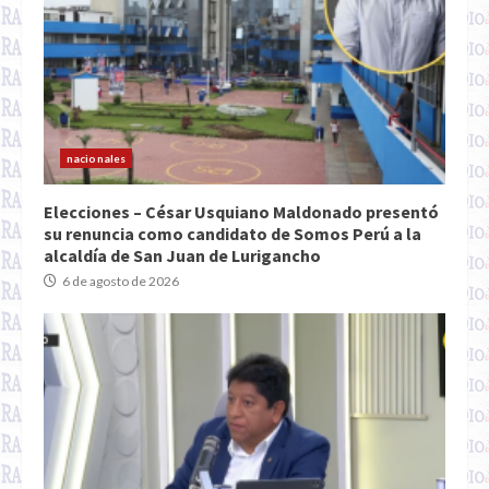
nacionales
Elecciones – César Usquiano Maldonado presentó
su renuncia como candidato de Somos Perú a la
alcaldía de San Juan de Lurigancho
6 de agosto de 2026