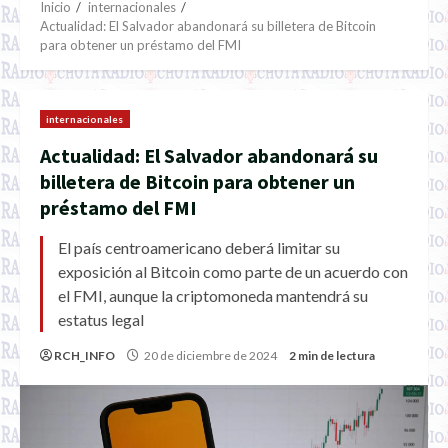
Inicio
internacionales
Actualidad: El Salvador abandonará su billetera de Bitcoin
para obtener un préstamo del FMI
internacionales
Actualidad: El Salvador abandonará su
billetera de Bitcoin para obtener un
préstamo del FMI
El país centroamericano deberá limitar su
exposición al Bitcoin como parte de un acuerdo con
el FMI, aunque la criptomoneda mantendrá su
estatus legal
RCH_INFO
20 de diciembre de 2024
2 min de lectura