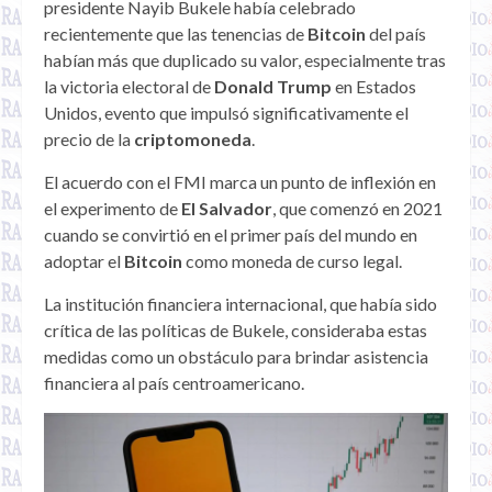
presidente Nayib Bukele había celebrado
recientemente que las tenencias de
Bitcoin
del país
habían más que duplicado su valor, especialmente tras
la victoria electoral de
Donald Trump
en Estados
Unidos, evento que impulsó significativamente el
precio de la
criptomoneda
.
El acuerdo con el FMI marca un punto de inflexión en
el experimento de
El Salvador
, que comenzó en 2021
cuando se convirtió en el primer país del mundo en
adoptar el
Bitcoin
como moneda de curso legal.
La institución financiera internacional, que había sido
crítica de las políticas de Bukele, consideraba estas
medidas como un obstáculo para brindar asistencia
financiera al país centroamericano.