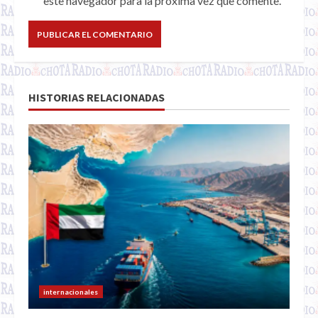
este navegador para la próxima vez que comente.
HISTORIAS RELACIONADAS
internacionales