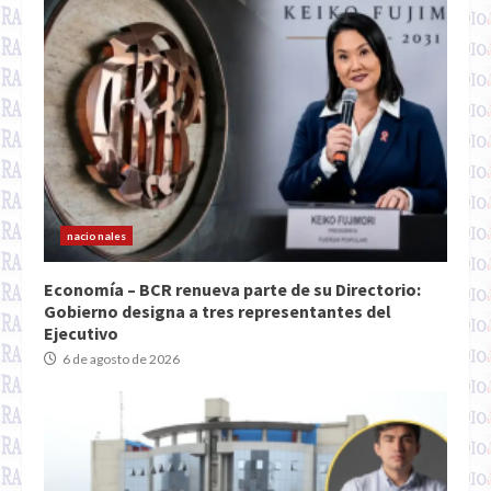
nacionales
Economía – BCR renueva parte de su Directorio:
Gobierno designa a tres representantes del
Ejecutivo
6 de agosto de 2026