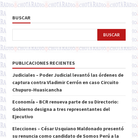
BUSCAR
BUSCAR
PUBLICACIONES RECIENTES
Judiciales – Poder Judicial levantó las órdenes de
captura contra Vladimir Cerrón en caso Circuito
Chupuro-Huasicancha
Economía – BCR renueva parte de su Directorio:
Gobierno designa a tres representantes del
Ejecutivo
Elecciones – César Usquiano Maldonado presentó
su renuncia como candidato de Somos Perú a la