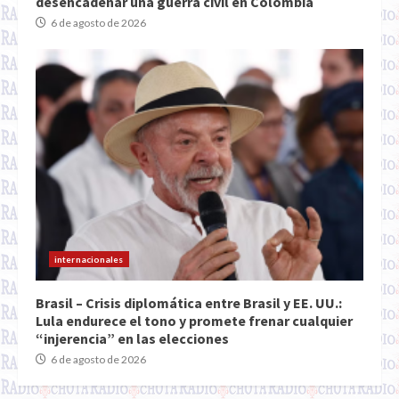
desencadenar una guerra civil en Colombia
6 de agosto de 2026
internacionales
Brasil – Crisis diplomática entre Brasil y EE. UU.:
Lula endurece el tono y promete frenar cualquier
“injerencia” en las elecciones
6 de agosto de 2026