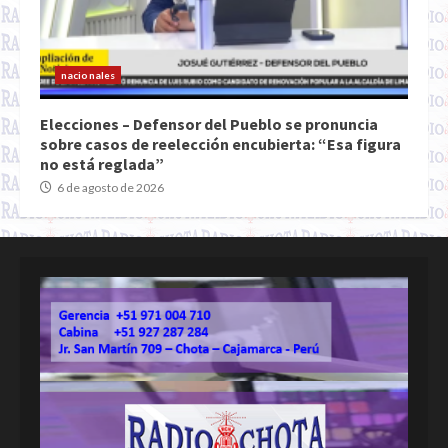
nacionales
Elecciones – Defensor del Pueblo se pronuncia
sobre casos de reelección encubierta: “Esa figura
no está reglada”
6 de agosto de 2026