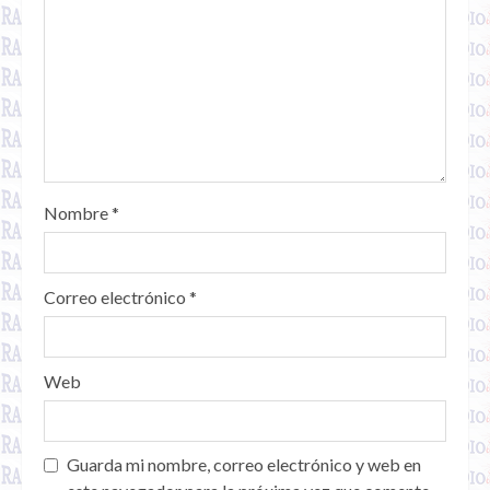
Nombre
*
Correo electrónico
*
Web
Guarda mi nombre, correo electrónico y web en