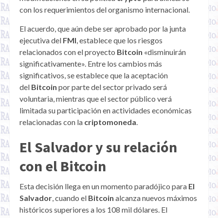
con los requerimientos del organismo internacional.
El acuerdo, que aún debe ser aprobado por la junta
ejecutiva del
FMI
, establece que los riesgos
relacionados con el proyecto
Bitcoin
«disminuirán
significativamente». Entre los cambios más
significativos, se establece que la aceptación
del
Bitcoin
por parte del sector privado será
voluntaria, mientras que el sector público verá
limitada su participación en actividades económicas
relacionadas con la
criptomoneda
.
El Salvador y su relación
con el Bitcoin
Esta decisión llega en un momento paradójico para
El
Salvador
, cuando el
Bitcoin
alcanza nuevos máximos
históricos superiores a los 108 mil dólares. El