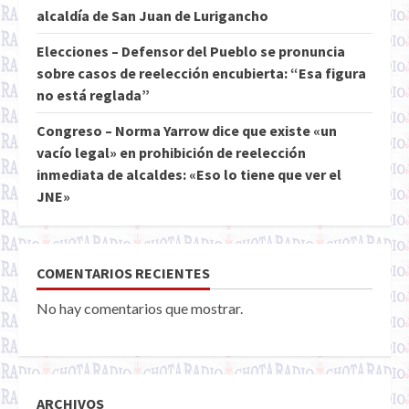
alcaldía de San Juan de Lurigancho
Elecciones – Defensor del Pueblo se pronuncia
sobre casos de reelección encubierta: “Esa figura
no está reglada”
Congreso – Norma Yarrow dice que existe «un
vacío legal» en prohibición de reelección
inmediata de alcaldes: «Eso lo tiene que ver el
JNE»
COMENTARIOS RECIENTES
No hay comentarios que mostrar.
ARCHIVOS