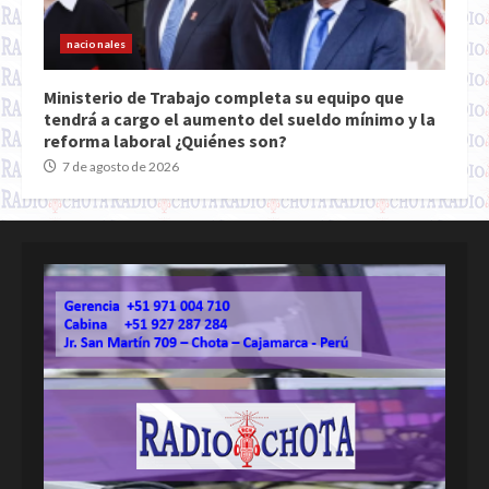
nacionales
Ministerio de Trabajo completa su equipo que
tendrá a cargo el aumento del sueldo mínimo y la
reforma laboral ¿Quiénes son?
7 de agosto de 2026