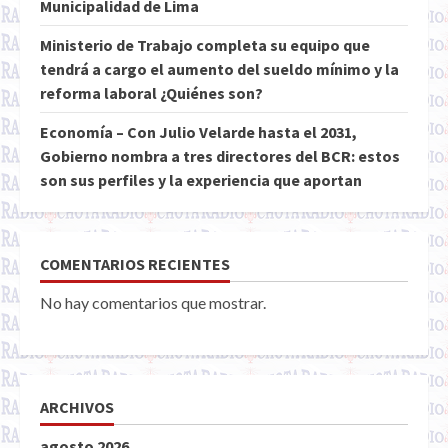
Municipalidad de Lima
Ministerio de Trabajo completa su equipo que
tendrá a cargo el aumento del sueldo mínimo y la
reforma laboral ¿Quiénes son?
Economía – Con Julio Velarde hasta el 2031,
Gobierno nombra a tres directores del BCR: estos
son sus perfiles y la experiencia que aportan
COMENTARIOS RECIENTES
No hay comentarios que mostrar.
ARCHIVOS
agosto 2026