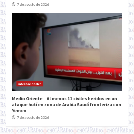
7 de agosto de 2026
internacionales
Medio Oriente – Al menos 11 civiles heridos en un
ataque hutí en zona de Arabia Saudí fronteriza con
Yemen
7 de agosto de 2026