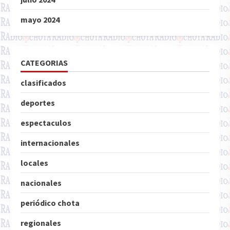
mayo 2024
CATEGORIAS
clasificados
deportes
espectaculos
internacionales
locales
nacionales
periódico chota
regionales