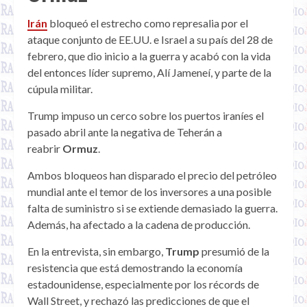
Irán
bloqueó el estrecho como represalia por el
ataque conjunto de EE.UU. e Israel a su país del 28 de
febrero, que dio inicio a la guerra y acabó con la vida
del entonces líder supremo, Alí Jameneí, y parte de la
cúpula militar.
Trump impuso un cerco sobre los puertos iraníes el
pasado abril ante la negativa de Teherán a
reabrir
Ormuz
.
Ambos bloqueos han disparado el precio del petróleo
mundial ante el temor de los inversores a una posible
falta de suministro si se extiende demasiado la guerra.
Además, ha afectado a la cadena de producción.
En la entrevista, sin embargo,
Trump
presumió de la
resistencia que está demostrando la economía
estadounidense, especialmente por los récords de
Wall Street, y rechazó las predicciones de que el