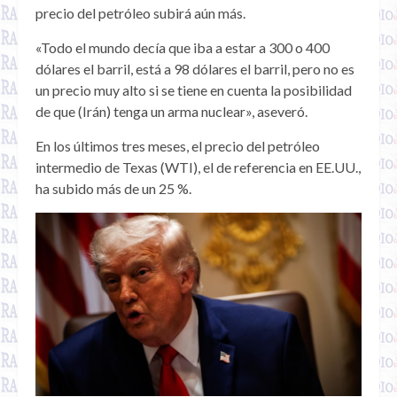
precio del petróleo subirá aún más.
«Todo el mundo decía que iba a estar a 300 o 400
dólares el barril, está a 98 dólares el barril, pero no es
un precio muy alto si se tiene en cuenta la posibilidad
de que (Irán) tenga un arma nuclear», aseveró.
En los últimos tres meses, el precio del petróleo
intermedio de Texas (WTI), el de referencia en EE.UU.,
ha subido más de un 25 %.