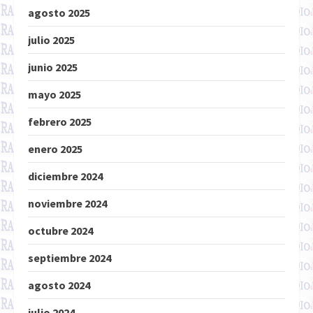
agosto 2025
julio 2025
junio 2025
mayo 2025
febrero 2025
enero 2025
diciembre 2024
noviembre 2024
octubre 2024
septiembre 2024
agosto 2024
julio 2024