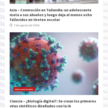
Asia – Conmoción en Tailandia: un adolescente
mata a sus abuelos y luego deja al menos ocho
fallecidos en tiroteo escolar
7 de agosto de 2026
internacionales
Ciencia – ¿Biología digital?: Se crean los primeros
virus sintéticos diseñados con la IA