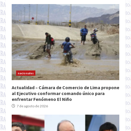
nacionales
Actualidad – Cámara de Comercio de Lima propone
al Ejecutivo conformar comando único para
enfrentar Fenómeno El Niño
7 de agosto de 2026