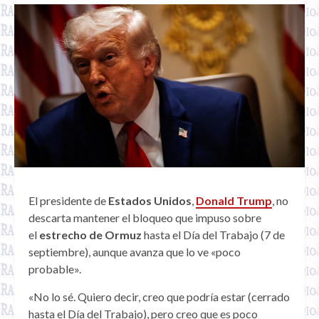
El presidente de
Estados Unidos
,
Donald Trump
, no
descarta mantener el bloqueo que impuso sobre
el
estrecho de Ormuz
hasta el Día del Trabajo (7 de
septiembre), aunque avanza que lo ve «poco
probable».
«No lo sé. Quiero decir, creo que podría estar (cerrado
hasta el Día del Trabajo), pero creo que es poco