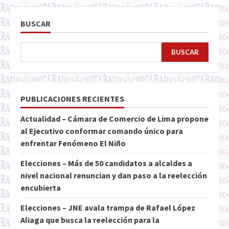
BUSCAR
BUSCAR
PUBLICACIONES RECIENTES
Actualidad – Cámara de Comercio de Lima propone
al Ejecutivo conformar comando único para
enfrentar Fenómeno El Niño
Elecciones – Más de 50 candidatos a alcaldes a
nivel nacional renuncian y dan paso a la reelección
encubierta
Elecciones – JNE avala trampa de Rafael López
Aliaga que busca la reelección para la