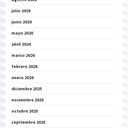
julio 2026
junio 2026
mayo 2026
abril 2026
marzo 2026
febrero 2026
enero 2026
diciembre 2025
noviembre 2025
octubre 2025
septiembre 2025