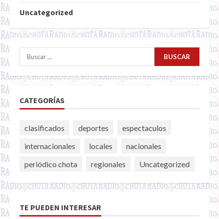
Uncategorized
Buscar:
CATEGORÍAS
clasificados
deportes
espectaculos
internacionales
locales
nacionales
periódico chota
regionales
Uncategorized
TE PUEDEN INTERESAR