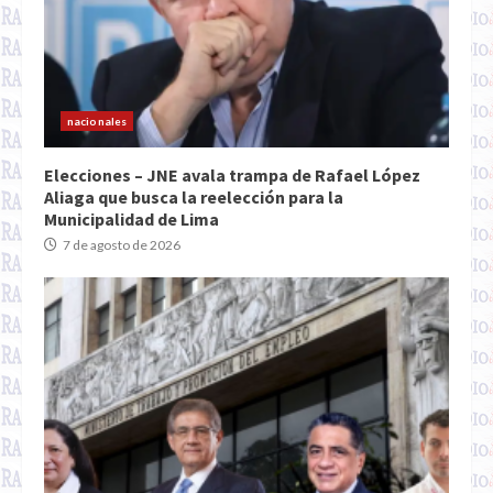
nacionales
Elecciones – JNE avala trampa de Rafael López
Aliaga que busca la reelección para la
Municipalidad de Lima
7 de agosto de 2026