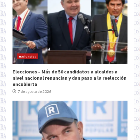
nacionales
Elecciones – Más de 50 candidatos a alcaldes a
nivel nacional renuncian y dan paso a la reelección
encubierta
7 de agosto de 2026