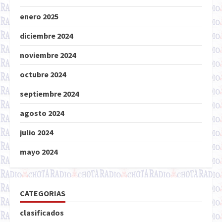
enero 2025
diciembre 2024
noviembre 2024
octubre 2024
septiembre 2024
agosto 2024
julio 2024
mayo 2024
CATEGORIAS
clasificados