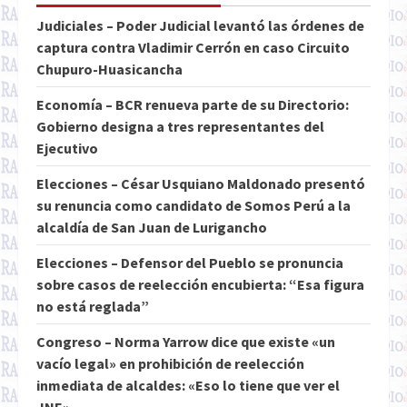
Judiciales – Poder Judicial levantó las órdenes de
captura contra Vladimir Cerrón en caso Circuito
Chupuro-Huasicancha
Economía – BCR renueva parte de su Directorio:
Gobierno designa a tres representantes del
Ejecutivo
Elecciones – César Usquiano Maldonado presentó
su renuncia como candidato de Somos Perú a la
alcaldía de San Juan de Lurigancho
Elecciones – Defensor del Pueblo se pronuncia
sobre casos de reelección encubierta: “Esa figura
no está reglada”
Congreso – Norma Yarrow dice que existe «un
vacío legal» en prohibición de reelección
inmediata de alcaldes: «Eso lo tiene que ver el