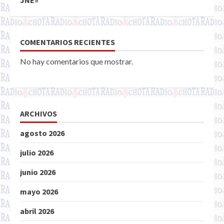
JNE»
COMENTARIOS RECIENTES
No hay comentarios que mostrar.
ARCHIVOS
agosto 2026
julio 2026
junio 2026
mayo 2026
abril 2026