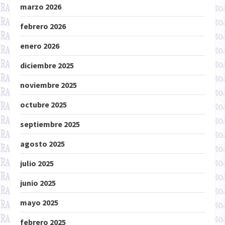
marzo 2026
febrero 2026
enero 2026
diciembre 2025
noviembre 2025
octubre 2025
septiembre 2025
agosto 2025
julio 2025
junio 2025
mayo 2025
febrero 2025