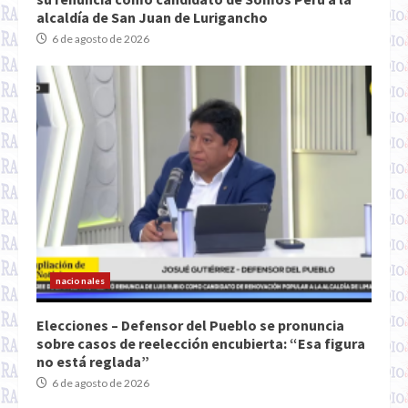
alcaldía de San Juan de Lurigancho
6 de agosto de 2026
nacionales
Elecciones – Defensor del Pueblo se pronuncia
sobre casos de reelección encubierta: “Esa figura
no está reglada”
6 de agosto de 2026