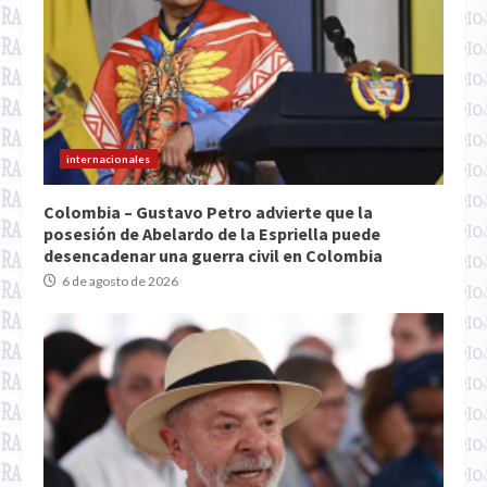
internacionales
Colombia – Gustavo Petro advierte que la
posesión de Abelardo de la Espriella puede
desencadenar una guerra civil en Colombia
6 de agosto de 2026