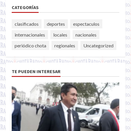
CATEGORÍAS
clasificados
deportes
espectaculos
internacionales
locales
nacionales
periódico chota
regionales
Uncategorized
TE PUEDEN INTERESAR