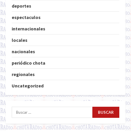
deportes
espectaculos
internacionales
locales
nacionales
periódico chota
regionales
Uncategorized
Buscar: