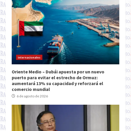
internacionales
Oriente Medio – Dubái apuesta por un nuevo
puerto para evitar el estrecho de Ormuz:
aumentará 13% su capacidad y reforzará el
comercio mundial
6 de agosto de 2026