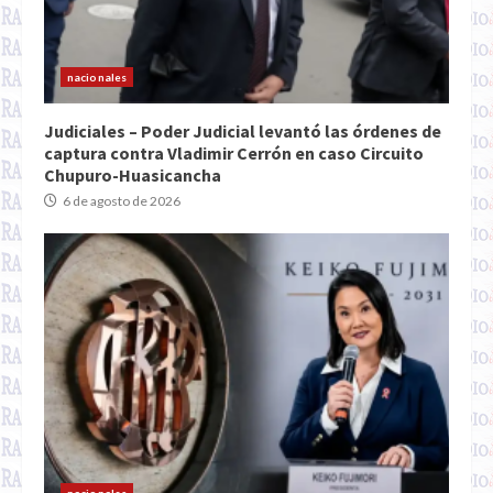
nacionales
Judiciales – Poder Judicial levantó las órdenes de
captura contra Vladimir Cerrón en caso Circuito
Chupuro-Huasicancha
6 de agosto de 2026