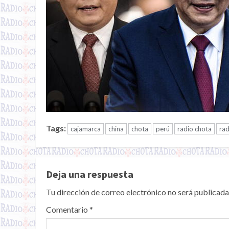
Tags:
cajamarca
china
chota
perú
radio chota
ra
Deja una respuesta
Tu dirección de correo electrónico no será publicada
Comentario
*