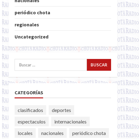
nacionales
periódico chota
regionales
Uncategorized
Buscar:
CATEGORÍAS
clasificados
deportes
espectaculos
internacionales
locales
nacionales
periódico chota