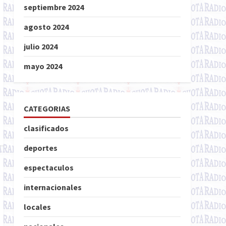
septiembre 2024
agosto 2024
julio 2024
mayo 2024
CATEGORIAS
clasificados
deportes
espectaculos
internacionales
locales