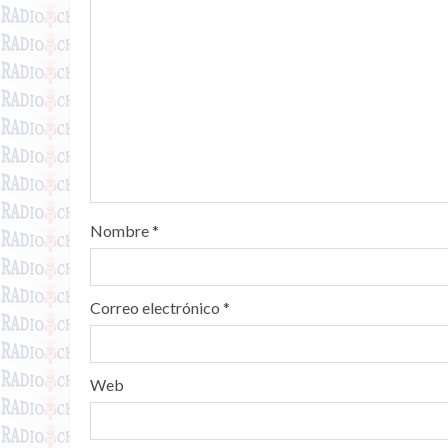
Nombre
*
Correo electrónico
*
Web