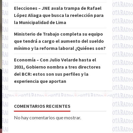
Elecciones – JNE avala trampa de Rafael
López Aliaga que busca la reelección para
la Municipalidad de Lima
Ministerio de Trabajo completa su equipo
que tendrá a cargo el aumento del sueldo
mínimo y la reforma laboral ¿Quiénes son?
Economía – Con Julio Velarde hasta el
2031, Gobierno nombra a tres directores
del BCR: estos son sus perfiles y la
experiencia que aportan
COMENTARIOS RECIENTES
No hay comentarios que mostrar.