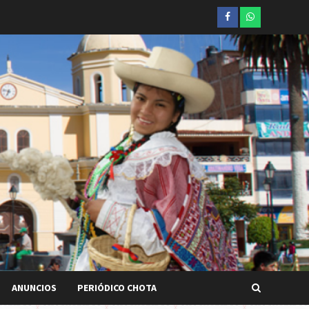
Facebook
whatsapp
ANUNCIOS
PERIÓDICO CHOTA