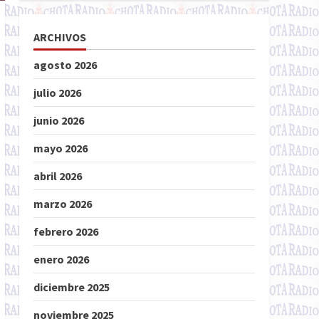
ARCHIVOS
agosto 2026
julio 2026
junio 2026
mayo 2026
abril 2026
marzo 2026
febrero 2026
enero 2026
diciembre 2025
noviembre 2025