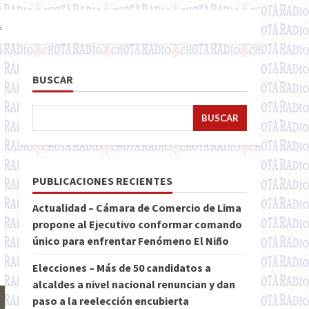
s
BUSCAR
BUSCAR
PUBLICACIONES RECIENTES
Actualidad – Cámara de Comercio de Lima
propone al Ejecutivo conformar comando
único para enfrentar Fenómeno El Niño
Elecciones – Más de 50 candidatos a
alcaldes a nivel nacional renuncian y dan
paso a la reelección encubierta