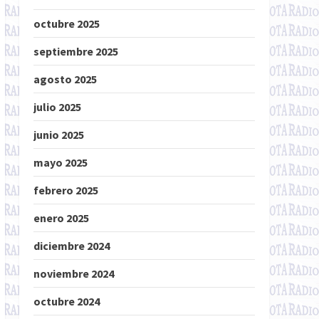
octubre 2025
septiembre 2025
agosto 2025
julio 2025
junio 2025
mayo 2025
febrero 2025
enero 2025
diciembre 2024
noviembre 2024
octubre 2024