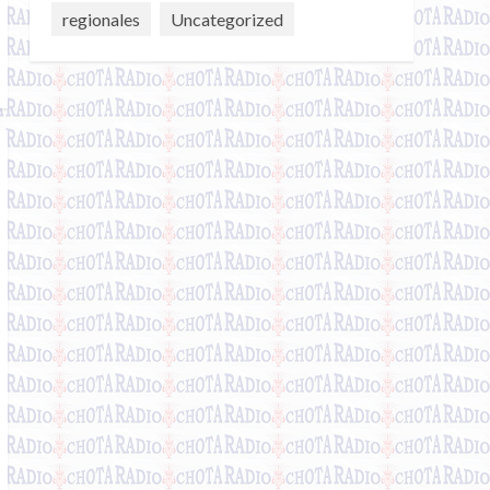
regionales
Uncategorized