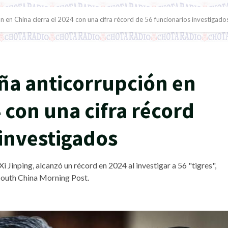
 en China cierra el 2024 con una cifra récord de 56 funcionarios investigado
ña anticorrupción en
4 con una cifra récord
 investigados
 Jinping, alcanzó un récord en 2024 al investigar a 56 "tigres",
South China Morning Post.