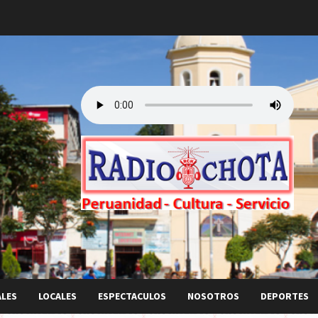
ALES
LOCALES
ESPECTACULOS
NOSOTROS
DEPORTES