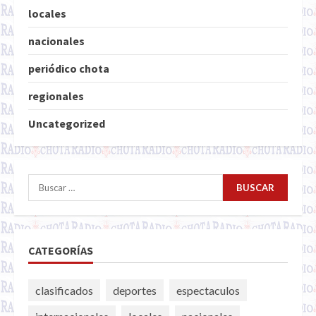
locales
nacionales
periódico chota
regionales
Uncategorized
Buscar:
CATEGORÍAS
clasificados
deportes
espectaculos