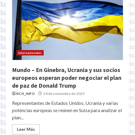
internacionales
Mundo – En Ginebra, Ucrania y sus socios
europeos esperan poder negociar el plan
de paz de Donald Trump
RCH_INFO
24 de noviembre de 2025
Representantes de Estados Unidos, Ucrania y varias
potencias europeas se reúnen en Suiza para analizar el
plan...
Leer Más