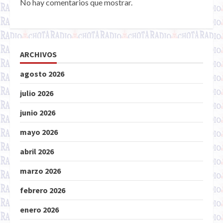
No hay comentarios que mostrar.
ARCHIVOS
agosto 2026
julio 2026
junio 2026
mayo 2026
abril 2026
marzo 2026
febrero 2026
enero 2026