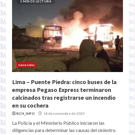
1 MIN DE LECTURA
nacionales
Lima – Puente Piedra: cinco buses de la
empresa Pegaso Express terminaron
calcinados tras registrarse un incendio
en su cochera
RCH_INFO
18 de noviembre de 2025
La Policía y el Ministerio Público iniciaron las
diligencias para determinar las causas del siniestro.