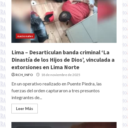
nacionales
Lima – Desarticulan banda criminal ‘La
Dinastía de los Hijos de Dios’, vinculada a
extorsiones en Lima Norte
RCH_INFO
18 de noviembre de 2025
En un operativo realizado en Puente Piedra, las
fuerzas del orden capturaron a tres presuntos
integrantes de...
Leer Más