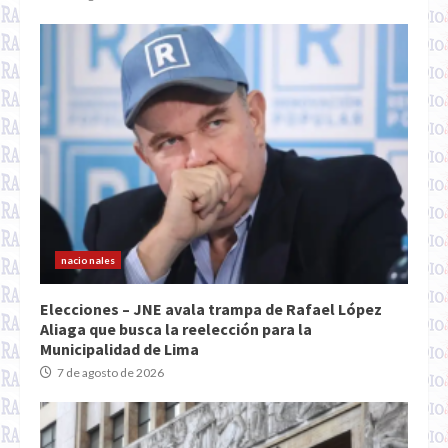
nacionales
Elecciones – JNE avala trampa de Rafael López
Aliaga que busca la reelección para la
Municipalidad de Lima
7 de agosto de 2026