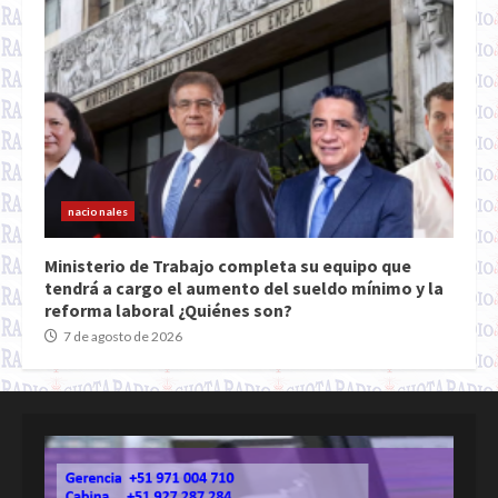
nacionales
Ministerio de Trabajo completa su equipo que
tendrá a cargo el aumento del sueldo mínimo y la
reforma laboral ¿Quiénes son?
7 de agosto de 2026