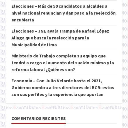
Elecciones – Más de 50 candidatos a alcaldes a
nivel nacional renuncian y dan paso a la reelección
encubierta
Elecciones – JNE avala trampa de Rafael López
Aliaga que busca la reelección para la
Municipalidad de Lima
Ministerio de Trabajo completa su equipo que
tendrá a cargo el aumento del sueldo mínimo y la
reforma laboral ¿Quiénes son?
Economía – Con Julio Velarde hasta el 2031,
Gobierno nombra a tres directores del BCR: estos
son sus perfiles y la experiencia que aportan
COMENTARIOS RECIENTES