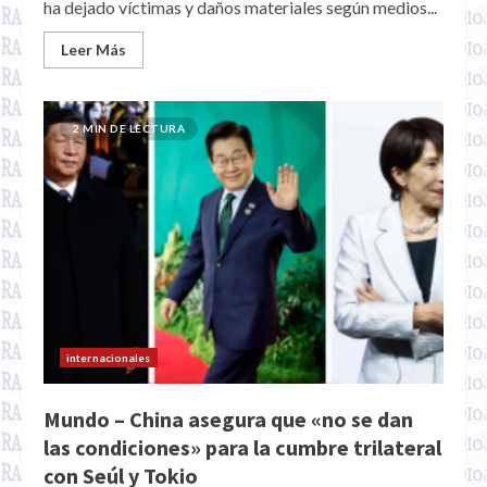
ha dejado víctimas y daños materiales según medios...
Leer Más
2 MIN DE LECTURA
internacionales
Mundo – China asegura que «no se dan
las condiciones» para la cumbre trilateral
con Seúl y Tokio