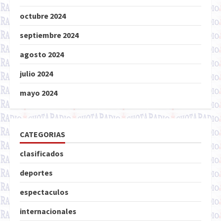
octubre 2024
septiembre 2024
agosto 2024
julio 2024
mayo 2024
CATEGORIAS
clasificados
deportes
espectaculos
internacionales