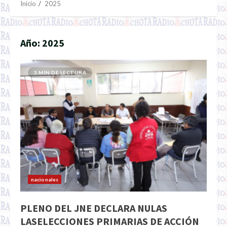
Inicio
2025
Año:
2025
3 MIN DE LECTURA
nacionales
PLENO DEL JNE DECLARA NULAS
LASELECCIONES PRIMARIAS DE ACCIÓN