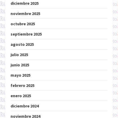
diciembre 2025
noviembre 2025
octubre 2025
septiembre 2025
agosto 2025
julio 2025
junio 2025
mayo 2025
febrero 2025
enero 2025
diciembre 2024
noviembre 2024